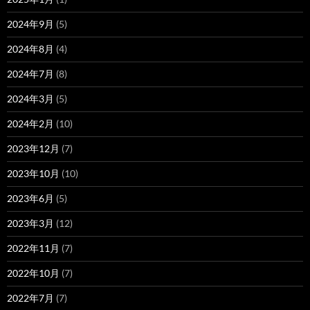
2024年9月
(5)
2024年8月
(4)
2024年7月
(8)
2024年3月
(5)
2024年2月
(10)
2023年12月
(7)
2023年10月
(10)
2023年6月
(5)
2023年3月
(12)
2022年11月
(7)
2022年10月
(7)
2022年7月
(7)