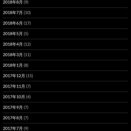
2018年8月
(9)
2018年7月
(10)
2018年6月
(17)
2018年5月
(5)
2018年4月
(12)
2018年3月
(11)
2018年1月
(8)
2017年12月
(15)
2017年11月
(7)
2017年10月
(4)
2017年9月
(7)
2017年8月
(7)
2017年7月
(9)