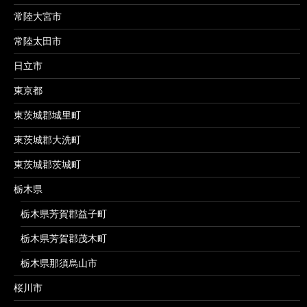
常陸大宮市
常陸太田市
日立市
東京都
東茨城郡城里町
東茨城郡大洗町
東茨城郡茨城町
栃木県
栃木県芳賀郡益子町
栃木県芳賀郡茂木町
栃木県那須烏山市
桜川市