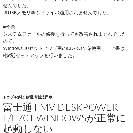
せんでした。
※USBメモリ等もドライバ適用されませんでした。
■作業
システムファイルの修復を行っても改善されませんでした
ので、
Windows 10セットアップ用のCD-ROMを使用し、上書き
(修復)セットアップを行いました。
トラブル解決
,
修理
,
常陸太田市
富士通 FMV-DESKPOWER
F/E70T WINDOWSが正常に
起動しない