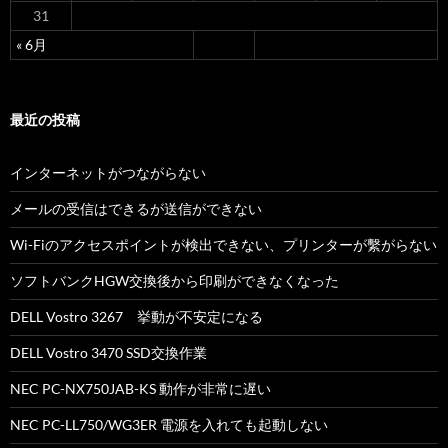
31
« 6月
最近の投稿
インターネットがつながらない
メールの受信はできるが送信ができない
Wi-Fiのアクセスポイントが検出できない、プリンターが繫がらない
ソフトバンクHGW交換後から印刷ができなくなった
DELL Vostro 3267 挙動が不安定になる
DELL Vostro 3470 SSD交換作業
NEC PC-NX750JAB-KS 動作が非常に遅い
NEC PC-LL750/WG3ER 電源を入れても起動しない