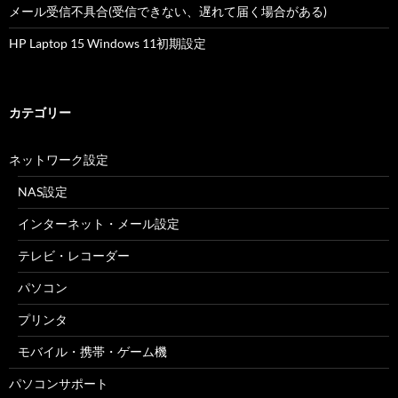
メール受信不具合(受信できない、遅れて届く場合がある)
HP Laptop 15 Windows 11初期設定
カテゴリー
ネットワーク設定
NAS設定
インターネット・メール設定
テレビ・レコーダー
パソコン
プリンタ
モバイル・携帯・ゲーム機
パソコンサポート