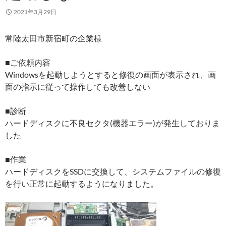
2021年3月29日
常陸太田市新宿町の企業様
■ご依頼内容
Windowsを起動しようとすると修復の画面が表示され、画
面の指示に従って操作しても改善しない
■診断
ハードディスクに不良セクタ(機器エラー)が発生しておりま
した
■作業
ハードディスクをSSDに交換して、システムファイルの修復
を行い正常に起動するようになりました。