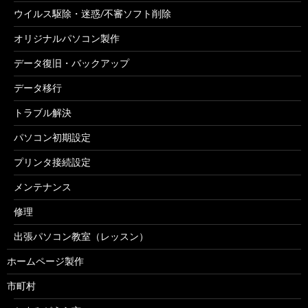
ウイルス駆除・迷惑/不審ソフト削除
オリジナルパソコン製作
データ復旧・バックアップ
データ移行
トラブル解決
パソコン初期設定
プリンタ接続設定
メンテナンス
修理
出張パソコン教室（レッスン）
ホームページ製作
市町村