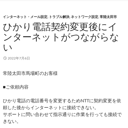
インターネット・メール設定
,
トラブル解決
,
ネットワーク設定
,
常陸太田市
ひかり電話契約変更後にイ
ンターネットがつながらな
い
2022年7月6日
常陸太田市馬場町のお客様
■ご依頼内容
ひかり電話の電話番号を変更するためNTTに契約変更を依
頼した後からインターネットに接続できない。
サポートに問い合わせて指示通りに作業を行っても接続で
きない。