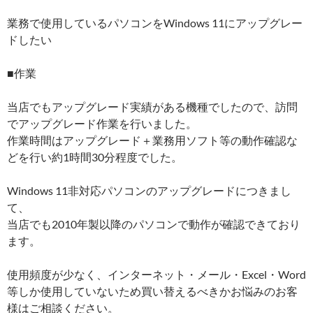
業務で使用しているパソコンをWindows 11にアップグレー
ドしたい
■作業
当店でもアップグレード実績がある機種でしたので、訪問
でアップグレード作業を行いました。
作業時間はアップグレード＋業務用ソフト等の動作確認な
どを行い約1時間30分程度でした。
Windows 11非対応パソコンのアップグレードにつきまし
て、
当店でも2010年製以降のパソコンで動作が確認できており
ます。
使用頻度が少なく、インターネット・メール・Excel・Word
等しか使用していないため買い替えるべきかお悩みのお客
様はご相談ください。