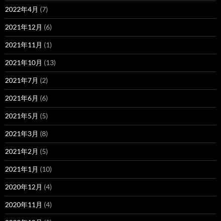
2022年4月
(7)
2021年12月
(6)
2021年11月
(1)
2021年10月
(13)
2021年7月
(2)
2021年6月
(6)
2021年5月
(5)
2021年3月
(8)
2021年2月
(5)
2021年1月
(10)
2020年12月
(4)
2020年11月
(4)