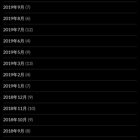
2019年9月
(7)
2019年8月
(6)
2019年7月
(12)
2019年6月
(4)
2019年5月
(9)
2019年3月
(13)
2019年2月
(4)
2019年1月
(7)
2018年12月
(9)
2018年11月
(10)
2018年10月
(9)
2018年9月
(8)