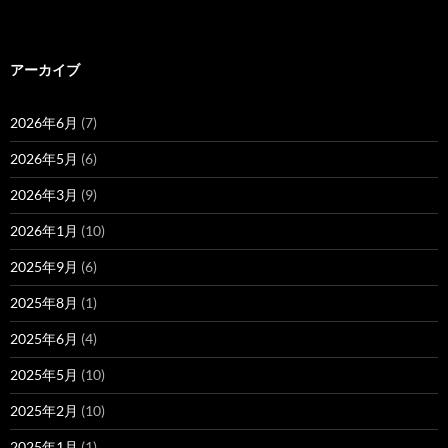
アーカイブ
2026年6月
(7)
2026年5月
(6)
2026年3月
(9)
2026年1月
(10)
2025年9月
(6)
2025年8月
(1)
2025年6月
(4)
2025年5月
(10)
2025年2月
(10)
2025年1月
(1)