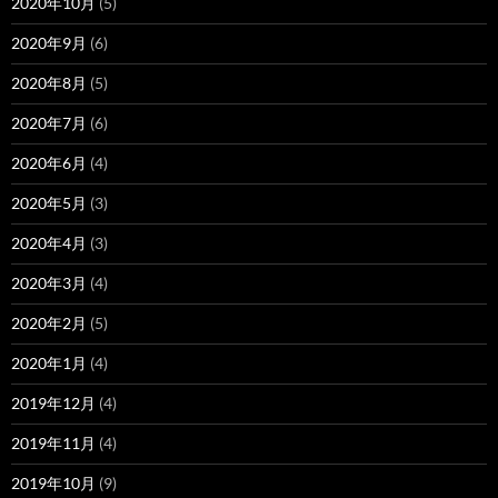
2020年10月
(5)
2020年9月
(6)
2020年8月
(5)
2020年7月
(6)
2020年6月
(4)
2020年5月
(3)
2020年4月
(3)
2020年3月
(4)
2020年2月
(5)
2020年1月
(4)
2019年12月
(4)
2019年11月
(4)
2019年10月
(9)