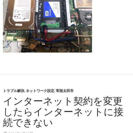
トラブル解決
,
ネットワーク設定
,
常陸太田市
インターネット契約を変更
したらインターネットに接
続できない