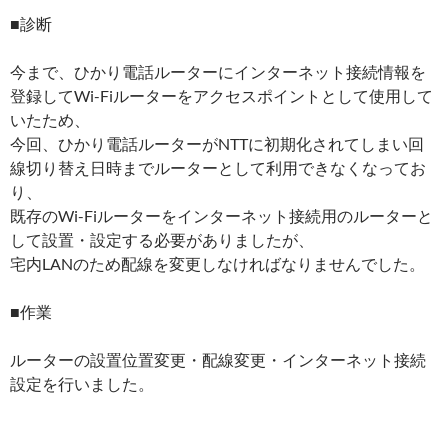
■診断
今まで、ひかり電話ルーターにインターネット接続情報を
登録してWi-Fiルーターをアクセスポイントとして使用して
いたため、
今回、ひかり電話ルーターがNTTに初期化されてしまい回
線切り替え日時までルーターとして利用できなくなってお
り、
既存のWi-Fiルーターをインターネット接続用のルーターと
して設置・設定する必要がありましたが、
宅内LANのため配線を変更しなければなりませんでした。
■作業
ルーターの設置位置変更・配線変更・インターネット接続
設定を行いました。