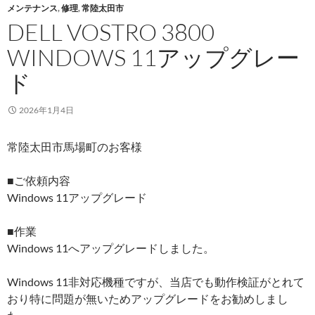
メンテナンス
,
修理
,
常陸太田市
DELL VOSTRO 3800
WINDOWS 11アップグレー
ド
2026年1月4日
常陸太田市馬場町のお客様
■ご依頼内容
Windows 11アップグレード
■作業
Windows 11へアップグレードしました。
Windows 11非対応機種ですが、当店でも動作検証がとれて
おり特に問題が無いためアップグレードをお勧めしまし