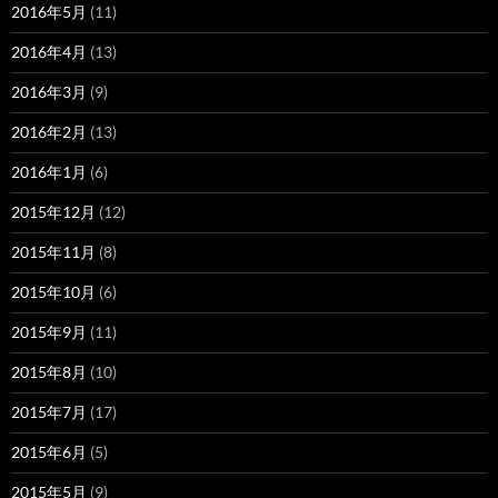
2016年5月
(11)
2016年4月
(13)
2016年3月
(9)
2016年2月
(13)
2016年1月
(6)
2015年12月
(12)
2015年11月
(8)
2015年10月
(6)
2015年9月
(11)
2015年8月
(10)
2015年7月
(17)
2015年6月
(5)
2015年5月
(9)