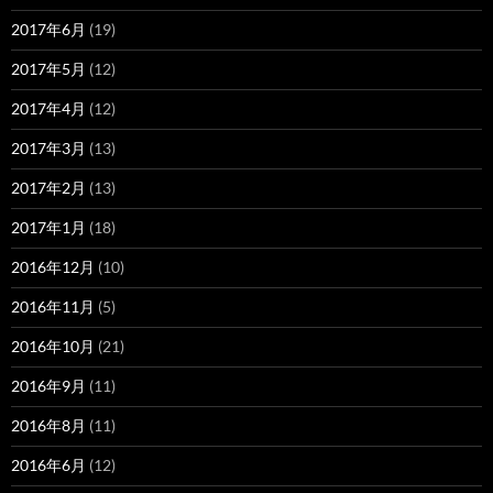
2017年6月
(19)
2017年5月
(12)
2017年4月
(12)
2017年3月
(13)
2017年2月
(13)
2017年1月
(18)
2016年12月
(10)
2016年11月
(5)
2016年10月
(21)
2016年9月
(11)
2016年8月
(11)
2016年6月
(12)