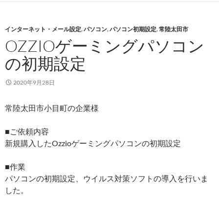
インターネット・メール設定
,
パソコン
,
パソコン初期設定
,
常陸太田市
OZZIOゲーミングパソコン
の初期設定
2020年9月28日
常陸太田市小目町の企業様
■ご依頼内容
新規購入したOzzioゲーミングパソコンの初期設定
■作業
パソコンの初期設定、ウイルス対策ソフトの導入を行いま
した。