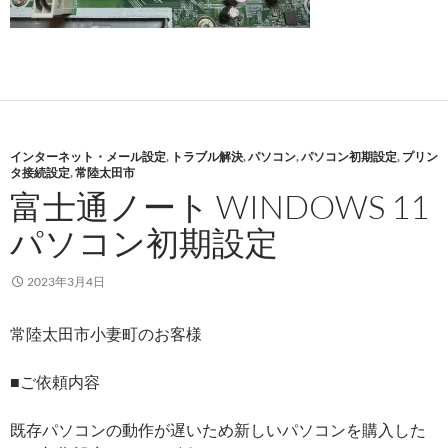
インターネット・メール設定
,
トラブル解決
,
パソコン
,
パソコン初期設定
,
プリン
タ接続設定
,
常陸太田市
富士通ノート WINDOWS 11
パソコン初期設定
2023年3月4日
常陸太田市小妻町のお客様
■ご依頼内容
既存パソコンの動作が遅いため新しいパソコンを購入した