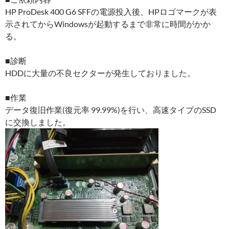
HP ProDesk 400 G6 SFFの電源投入後、HPロゴマークが表
示されてからWindowsが起動するまで非常に時間がかか
る。
■診断
HDDに大量の不良セクターが発生しておりました。
■作業
データ復旧作業(復元率 99.99%)を行い、高速タイプのSSD
に交換しました。