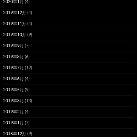
2020年1月
(4)
2019年12月
(4)
2019年11月
(4)
2019年10月
(9)
2019年9月
(7)
2019年8月
(6)
2019年7月
(12)
2019年6月
(4)
2019年5月
(9)
2019年3月
(13)
2019年2月
(4)
2019年1月
(7)
2018年12月
(9)