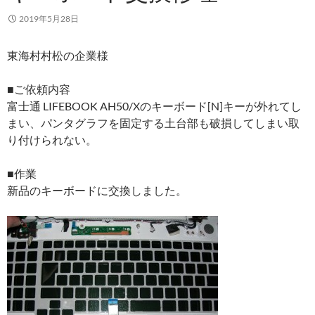
2019年5月28日
東海村村松の企業様
■ご依頼内容
富士通 LIFEBOOK AH50/Xのキーボード[N]キーが外れてし
まい、パンタグラフを固定する土台部も破損してしまい取
り付けられない。
■作業
新品のキーボードに交換しました。