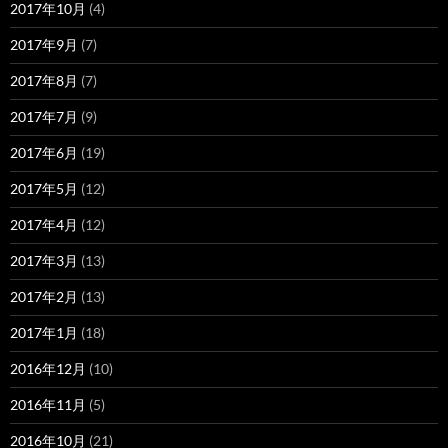
2017年10月
(4)
2017年9月
(7)
2017年8月
(7)
2017年7月
(9)
2017年6月
(19)
2017年5月
(12)
2017年4月
(12)
2017年3月
(13)
2017年2月
(13)
2017年1月
(18)
2016年12月
(10)
2016年11月
(5)
2016年10月
(21)