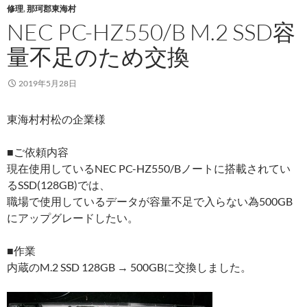
修理
,
那珂郡東海村
NEC PC-HZ550/B M.2 SSD容
量不足のため交換
2019年5月28日
東海村村松の企業様
■ご依頼内容
現在使用しているNEC PC-HZ550/Bノートに搭載されてい
るSSD(128GB)では、
職場で使用しているデータが容量不足で入らない為500GB
にアップグレードしたい。
■作業
内蔵のM.2 SSD 128GB → 500GBに交換しました。