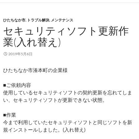
ひたちなか市
,
トラブル解決
,
メンテナンス
セキュリティソフト更新作
業(入れ替え)
2019年5月6日
ひたちなか市湊本町の企業様
■ご依頼内容
使用しているセキュリティソフトの契約更新を忘れてしま
い、セキュリティソフトが更新できない状態。
■作業
今まで利用していたセキュリティソフトと同じソフトを新
規インストールしました。(入れ替え)