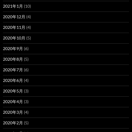
2021年1月
(10)
2020年12月
(4)
2020年11月
(4)
2020年10月
(5)
2020年9月
(6)
2020年8月
(5)
2020年7月
(6)
2020年6月
(4)
2020年5月
(3)
2020年4月
(3)
2020年3月
(4)
2020年2月
(5)