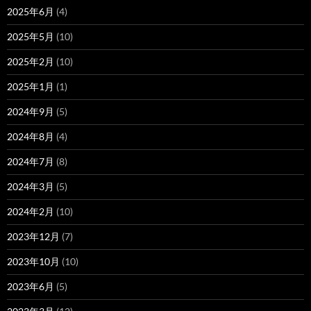
2025年6月
(4)
2025年5月
(10)
2025年2月
(10)
2025年1月
(1)
2024年9月
(5)
2024年8月
(4)
2024年7月
(8)
2024年3月
(5)
2024年2月
(10)
2023年12月
(7)
2023年10月
(10)
2023年6月
(5)