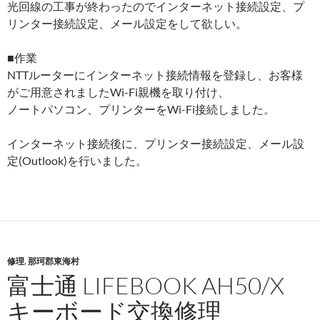
光回線の工事が終わったのでインターネット接続設定、プ
リンター接続設定、メール設定をして欲しい。
■作業
NTTルーターにインターネット接続情報を登録し、お客様
がご用意されましたWi-Fi親機を取り付け、
ノートパソコン、プリンターをWi-Fi接続しました。
インターネット接続後に、プリンター接続設定、メール設
定(Outlook)を行いました。
修理
,
那珂郡東海村
富士通 LIFEBOOK AH50/X
キーボード交換修理