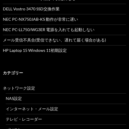
DELL Vostro 3470 SSD交換作業
NEC PC-NX750JAB-KS 動作が非常に遅い
NEC PC-LL750/WG3ER 電源を入れても起動しない
メール受信不具合(受信できない、遅れて届く場合がある)
HP Laptop 15 Windows 11初期設定
カテゴリー
ネットワーク設定
NAS設定
インターネット・メール設定
テレビ・レコーダー