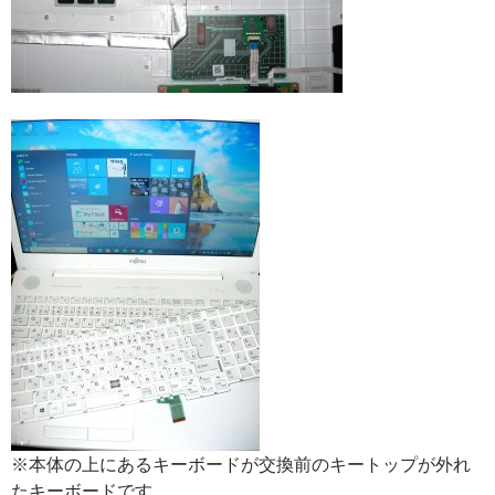
※本体の上にあるキーボードが交換前のキートップが外れ
たキーボードです。