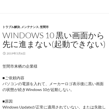
トラブル解決
,
メンテナンス
,
笠間市
WINDOWS 10 黒い画面から
先に進まない(起動できない)
2019年5月6日
笠間市来栖の企業様
■ご依頼内容
パソコンの電源を入れて、メーカーロゴ表示後に黒い画面
の状態が続きWindows 10が起動しない。
■原因
Windows Updateが正常に適用されていない、または失敗し