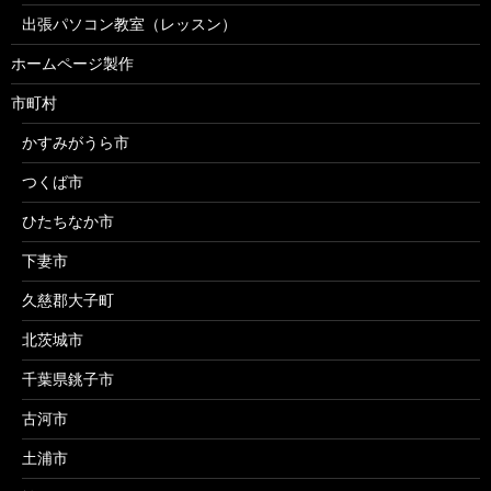
出張パソコン教室（レッスン）
ホームページ製作
市町村
かすみがうら市
つくば市
ひたちなか市
下妻市
久慈郡大子町
北茨城市
千葉県銚子市
古河市
土浦市