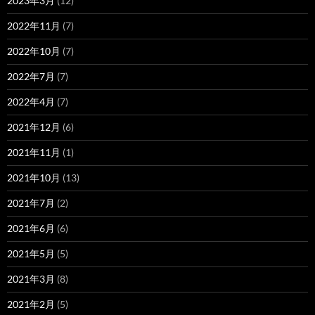
2023年3月
(12)
2022年11月
(7)
2022年10月
(7)
2022年7月
(7)
2022年4月
(7)
2021年12月
(6)
2021年11月
(1)
2021年10月
(13)
2021年7月
(2)
2021年6月
(6)
2021年5月
(5)
2021年3月
(8)
2021年2月
(5)