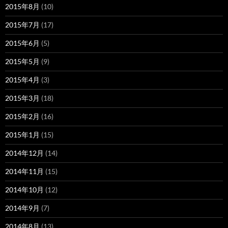
2015年8月
(10)
2015年7月
(17)
2015年6月
(5)
2015年5月
(9)
2015年4月
(3)
2015年3月
(18)
2015年2月
(16)
2015年1月
(15)
2014年12月
(14)
2014年11月
(15)
2014年10月
(12)
2014年9月
(7)
2014年8月
(13)