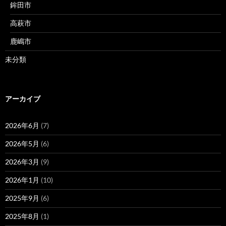
鉾田市
高萩市
鹿嶋市
未分類
アーカイブ
2026年6月
(7)
2026年5月
(6)
2026年3月
(9)
2026年1月
(10)
2025年9月
(6)
2025年8月
(1)