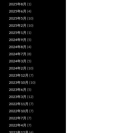
2025年8月
(1)
2025年6月
(4)
2025年5月
(10)
2025年2月
(10)
2025年1月
(1)
2024年9月
(5)
2024年8月
(4)
2024年7月
(8)
2024年3月
(5)
2024年2月
(10)
2023年12月
(7)
2023年10月
(10)
2023年6月
(5)
2023年3月
(12)
2022年11月
(7)
2022年10月
(7)
2022年7月
(7)
2022年4月
(7)
2021年12月
(6)