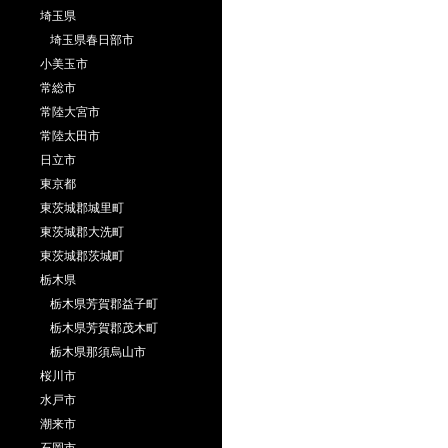
埼玉県
埼玉県春日部市
小美玉市
常総市
常陸大宮市
常陸太田市
日立市
東京都
東茨城郡城里町
東茨城郡大洗町
東茨城郡茨城町
栃木県
栃木県芳賀郡益子町
栃木県芳賀郡茂木町
栃木県那須烏山市
桜川市
水戸市
潮来市
石岡市