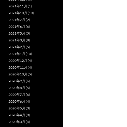
2021年11月
(1)
2021年10月
(13)
2021年7月
(2)
2021年6月
(6)
2021年5月
(5)
2021年3月
(8)
2021年2月
(5)
2021年1月
(10)
2020年12月
(4)
2020年11月
(4)
2020年10月
(5)
2020年9月
(6)
2020年8月
(5)
2020年7月
(6)
2020年6月
(4)
2020年5月
(3)
2020年4月
(3)
2020年3月
(4)