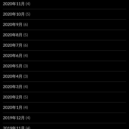
2020年11月
(4)
2020年10月
(5)
2020年9月
(6)
2020年8月
(5)
2020年7月
(6)
2020年6月
(4)
2020年5月
(3)
2020年4月
(3)
2020年3月
(4)
2020年2月
(5)
2020年1月
(4)
2019年12月
(4)
2019年11月
(4)