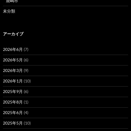
鹿嶋市
未分類
アーカイブ
2026年6月
(7)
2026年5月
(6)
2026年3月
(9)
2026年1月
(10)
2025年9月
(6)
2025年8月
(1)
2025年6月
(4)
2025年5月
(10)