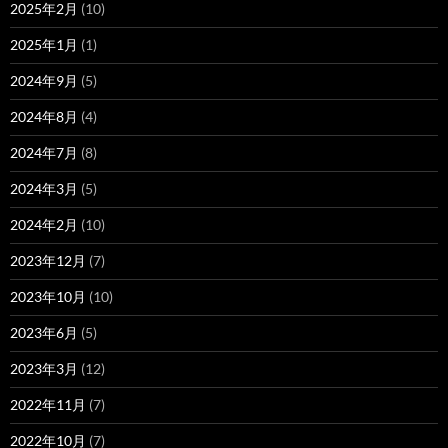
2025年2月
(10)
2025年1月
(1)
2024年9月
(5)
2024年8月
(4)
2024年7月
(8)
2024年3月
(5)
2024年2月
(10)
2023年12月
(7)
2023年10月
(10)
2023年6月
(5)
2023年3月
(12)
2022年11月
(7)
2022年10月
(7)