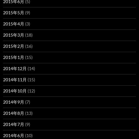
2015年6月
(5)
2015年5月
(9)
2015年4月
(3)
2015年3月
(18)
2015年2月
(16)
2015年1月
(15)
2014年12月
(14)
2014年11月
(15)
2014年10月
(12)
2014年9月
(7)
2014年8月
(13)
2014年7月
(9)
2014年6月
(10)