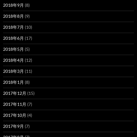
2018年9月
(8)
2018年8月
(9)
2018年7月
(10)
2018年6月
(17)
2018年5月
(5)
2018年4月
(12)
2018年3月
(11)
2018年1月
(8)
2017年12月
(15)
2017年11月
(7)
2017年10月
(4)
2017年9月
(7)