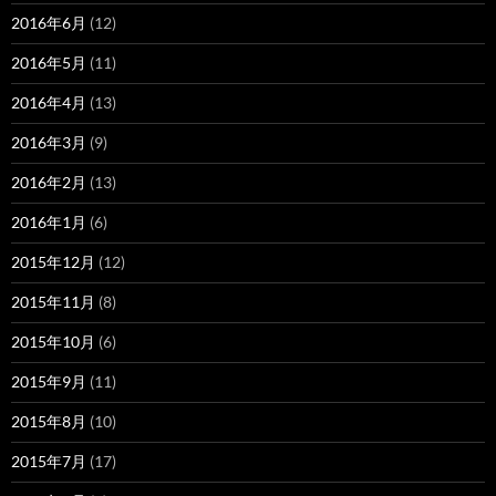
2016年6月
(12)
2016年5月
(11)
2016年4月
(13)
2016年3月
(9)
2016年2月
(13)
2016年1月
(6)
2015年12月
(12)
2015年11月
(8)
2015年10月
(6)
2015年9月
(11)
2015年8月
(10)
2015年7月
(17)