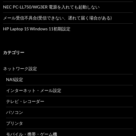
NEC PC-LL750/WG3ER 電源を入れても起動しない
メール受信不具合(受信できない、遅れて届く場合がある)
HP Laptop 15 Windows 11初期設定
カテゴリー
ネットワーク設定
NAS設定
インターネット・メール設定
テレビ・レコーダー
パソコン
プリンタ
モバイル・携帯・ゲーム機