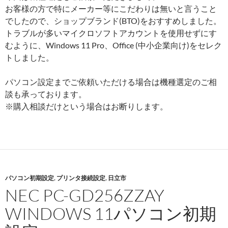
お客様の方で特にメーカー等にこだわりは無いと言うこと
でしたので、ショップブランド(BTO)をおすすめしました。
トラブルが多いマイクロソフトアカウントを使用せずにす
むように、Windows 11 Pro、Office (中小企業向け)をセレク
トしました。
パソコン設定までご依頼いただける場合は機種選定のご相
談も承っております。
※購入相談だけという場合はお断りします。
パソコン初期設定
,
プリンタ接続設定
,
日立市
NEC PC-GD256ZZAY
WINDOWS 11パソコン初期