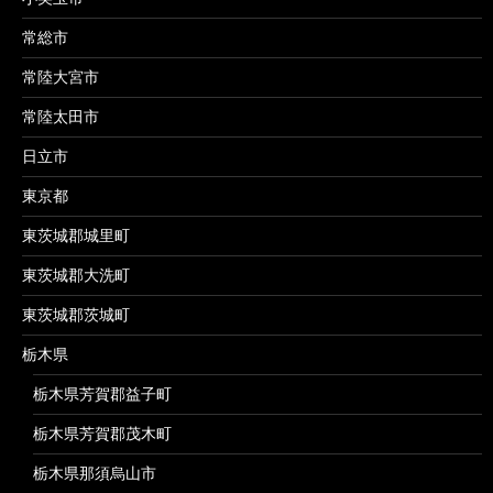
常総市
常陸大宮市
常陸太田市
日立市
東京都
東茨城郡城里町
東茨城郡大洗町
東茨城郡茨城町
栃木県
栃木県芳賀郡益子町
栃木県芳賀郡茂木町
栃木県那須烏山市