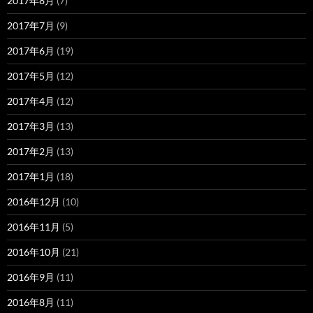
2017年8月
(7)
2017年7月
(9)
2017年6月
(19)
2017年5月
(12)
2017年4月
(12)
2017年3月
(13)
2017年2月
(13)
2017年1月
(18)
2016年12月
(10)
2016年11月
(5)
2016年10月
(21)
2016年9月
(11)
2016年8月
(11)