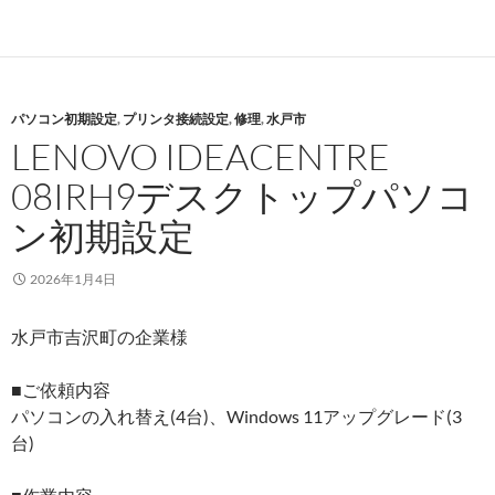
パソコン初期設定
,
プリンタ接続設定
,
修理
,
水戸市
LENOVO IDEACENTRE
08IRH9デスクトップパソコ
ン初期設定
2026年1月4日
水戸市吉沢町の企業様
■ご依頼内容
パソコンの入れ替え(4台)、Windows 11アップグレード(3
台)