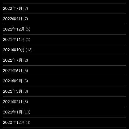
2022年7月
(7)
2022年4月
(7)
2021年12月
(6)
2021年11月
(1)
2021年10月
(13)
2021年7月
(2)
2021年6月
(6)
2021年5月
(5)
2021年3月
(8)
2021年2月
(5)
2021年1月
(10)
2020年12月
(4)