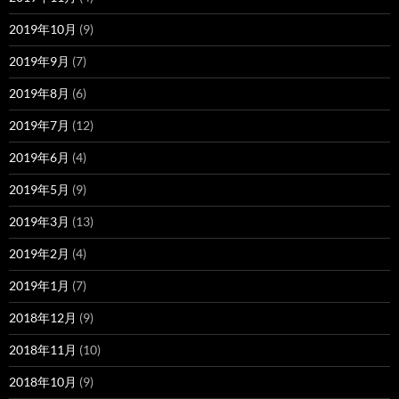
2019年10月
(9)
2019年9月
(7)
2019年8月
(6)
2019年7月
(12)
2019年6月
(4)
2019年5月
(9)
2019年3月
(13)
2019年2月
(4)
2019年1月
(7)
2018年12月
(9)
2018年11月
(10)
2018年10月
(9)