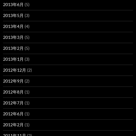
2013年6月
(5)
2013年5月
(3)
2013年4月
(4)
2013年3月
(5)
2013年2月
(5)
2013年1月
(3)
2012年12月
(2)
2012年9月
(2)
2012年8月
(1)
2012年7月
(1)
2012年6月
(1)
2012年2月
(1)
2011年11月
(2)