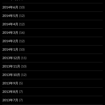
2014年6月
(10)
2014年5月
(12)
2014年4月
(12)
2014年3月
(16)
2014年2月
(12)
2014年1月
(10)
2013年12月
(11)
2013年11月
(10)
2013年10月
(12)
2013年9月
(5)
2013年8月
(7)
2013年7月
(7)