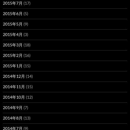
2015年7月
(17)
2015年6月
(5)
2015年5月
(9)
2015年4月
(3)
2015年3月
(18)
2015年2月
(16)
2015年1月
(15)
2014年12月
(14)
2014年11月
(15)
2014年10月
(12)
2014年9月
(7)
2014年8月
(13)
2014年7月
(9)