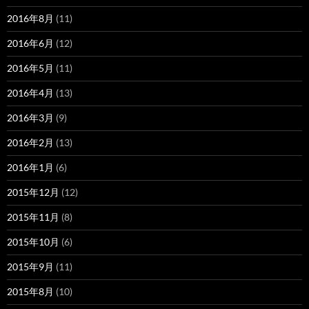
2016年8月
(11)
2016年6月
(12)
2016年5月
(11)
2016年4月
(13)
2016年3月
(9)
2016年2月
(13)
2016年1月
(6)
2015年12月
(12)
2015年11月
(8)
2015年10月
(6)
2015年9月
(11)
2015年8月
(10)