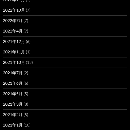
2022年10月
(7)
2022年7月
(7)
2022年4月
(7)
2021年12月
(6)
2021年11月
(1)
2021年10月
(13)
2021年7月
(2)
2021年6月
(6)
2021年5月
(5)
2021年3月
(8)
2021年2月
(5)
2021年1月
(10)