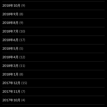
2018年10月
(9)
2018年9月
(8)
2018年8月
(9)
2018年7月
(10)
2018年6月
(17)
2018年5月
(5)
2018年4月
(12)
2018年3月
(11)
2018年1月
(8)
2017年12月
(15)
2017年11月
(7)
2017年10月
(4)