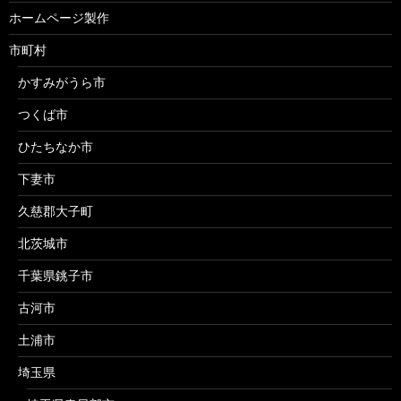
ホームページ製作
市町村
かすみがうら市
つくば市
ひたちなか市
下妻市
久慈郡大子町
北茨城市
千葉県銚子市
古河市
土浦市
埼玉県