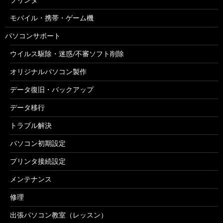
モバイル・携帯・ゲーム機
パソコンサポート
ウイルス駆除・迷惑/不審ソフト削除
オリジナルパソコン製作
データ復旧・バックアップ
データ移行
トラブル解決
パソコン初期設定
プリンタ接続設定
メンテナンス
修理
出張パソコン教室（レッスン）