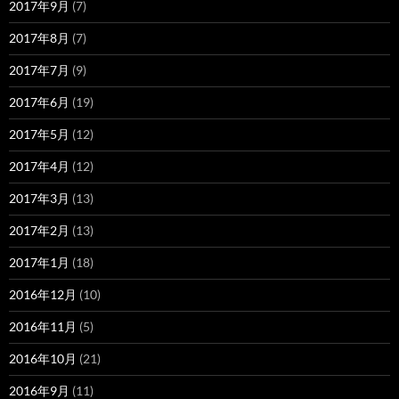
2017年9月
(7)
2017年8月
(7)
2017年7月
(9)
2017年6月
(19)
2017年5月
(12)
2017年4月
(12)
2017年3月
(13)
2017年2月
(13)
2017年1月
(18)
2016年12月
(10)
2016年11月
(5)
2016年10月
(21)
2016年9月
(11)