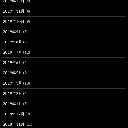
2019年12月
(4)
2019年11月
(4)
2019年10月
(9)
2019年9月
(7)
2019年8月
(6)
2019年7月
(12)
2019年6月
(4)
2019年5月
(9)
2019年3月
(13)
2019年2月
(4)
2019年1月
(7)
2018年12月
(9)
2018年11月
(10)