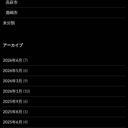
高萩市
鹿嶋市
未分類
アーカイブ
2026年6月
(7)
2026年5月
(6)
2026年3月
(9)
2026年1月
(10)
2025年9月
(6)
2025年8月
(1)
2025年6月
(4)