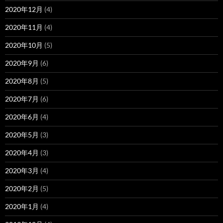
2020年12月
(4)
2020年11月
(4)
2020年10月
(5)
2020年9月
(6)
2020年8月
(5)
2020年7月
(6)
2020年6月
(4)
2020年5月
(3)
2020年4月
(3)
2020年3月
(4)
2020年2月
(5)
2020年1月
(4)