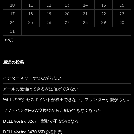
10
11
12
13
14
15
16
17
18
19
20
21
22
23
24
25
26
27
28
29
30
31
« 6月
最近の投稿
インターネットがつながらない
メールの受信はできるが送信ができない
Wi-Fiのアクセスポイントが検出できない、プリンターが繫がらない
ソフトバンクHGW交換後から印刷ができなくなった
DELL Vostro 3267 挙動が不安定になる
DELL Vostro 3470 SSD交換作業