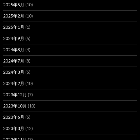
2025年5月
(10)
2025年2月
(10)
2025年1月
(1)
2024年9月
(5)
2024年8月
(4)
2024年7月
(8)
2024年3月
(5)
2024年2月
(10)
2023年12月
(7)
2023年10月
(10)
2023年6月
(5)
2023年3月
(12)
2022年11月
(7)