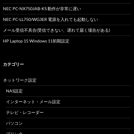
NEC PC-NX750JAB-KS 動作が非常に遅い
NEC PC-LL750/WG3ER 電源を入れても起動しない
メール受信不具合(受信できない、遅れて届く場合がある)
HP Laptop 15 Windows 11初期設定
カテゴリー
ネットワーク設定
NAS設定
インターネット・メール設定
テレビ・レコーダー
パソコン
プリンタ