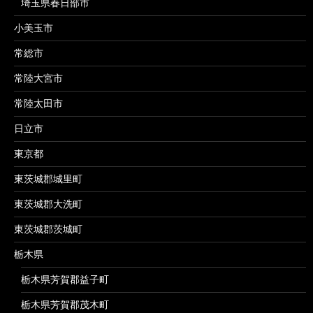
埼玉県春日部市
小美玉市
常総市
常陸大宮市
常陸太田市
日立市
東京都
東茨城郡城里町
東茨城郡大洗町
東茨城郡茨城町
栃木県
栃木県芳賀郡益子町
栃木県芳賀郡茂木町