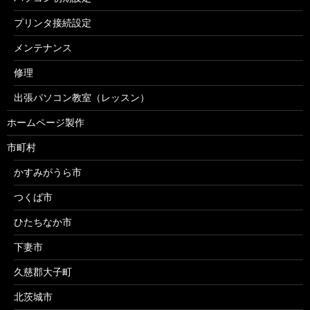
プリンタ接続設定
メンテナンス
修理
出張パソコン教室（レッスン）
ホームページ製作
市町村
かすみがうら市
つくば市
ひたちなか市
下妻市
久慈郡大子町
北茨城市