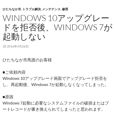
ひたちなか市
,
トラブル解決
,
メンテナンス
,
修理
WINDOWS 10アップグレー
ドを拒否後、WINDOWS 7が
起動しない
2016年9月26日
ひたちなか市馬渡のお客様
■ご依頼内容
Windows 10アップグレード画面でアップグレード拒否を
し、再起動後、Windows 7が起動しなくなってしまった。
■原因
Windows 7起動に必要なシステムファイルの破損またはブ
ートレコードが書き換えられてしまったと思われます。