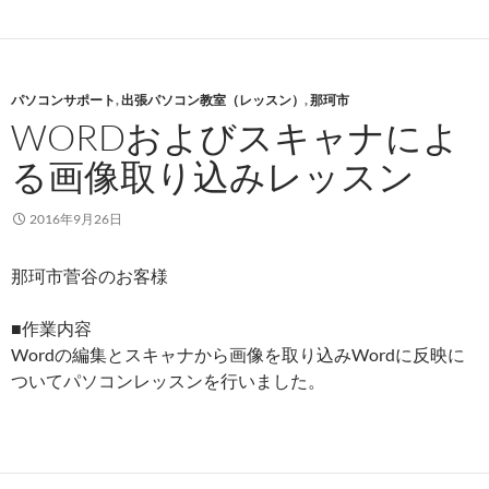
パソコンサポート
,
出張パソコン教室（レッスン）
,
那珂市
WORDおよびスキャナによ
る画像取り込みレッスン
2016年9月26日
那珂市菅谷のお客様
■作業内容
Wordの編集とスキャナから画像を取り込みWordに反映に
ついてパソコンレッスンを行いました。