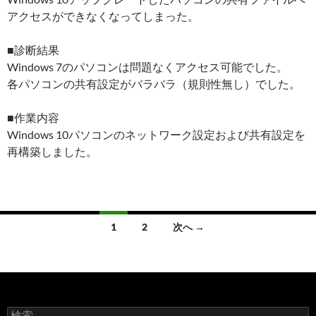
アクセスができなくなってしまった。
■診断結果
Windows 7のパソコンは問題なくアクセス可能でした。
各パソコンの共有設定がバラバラ（規則性無し）でした。
■作業内容
Windows 10パソコンのネットワーク設定および共有設定を
再構築しました。
1
2
次へ →
投
稿
ナ
検