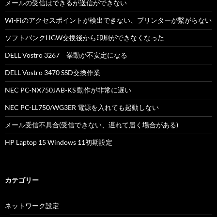
メールの受信はできるが送信ができない
Wi-Fiのアクセスポイントが検出できない、プリンターが繫がらない
ソフトバンクHGW交換後から印刷ができなくなった
DELL Vostro 3267 挙動が不安定になる
DELL Vostro 3470 SSD交換作業
NEC PC-NX750JAB-KS 動作が非常に遅い
NEC PC-LL750/WG3ER 電源を入れても起動しない
メール受信不具合(受信できない、遅れて届く場合がある)
HP Laptop 15 Windows 11初期設定
カテゴリー
ネットワーク設定