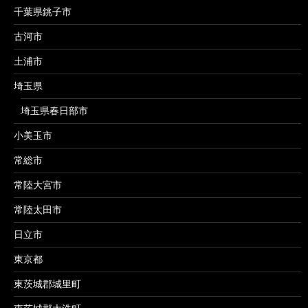
千葉県銚子市
古河市
土浦市
埼玉県
埼玉県春日部市
小美玉市
常総市
常陸大宮市
常陸太田市
日立市
東京都
東茨城郡城里町