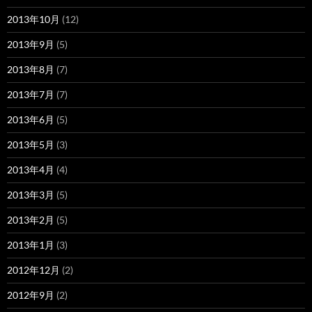
2013年10月
(12)
2013年9月
(5)
2013年8月
(7)
2013年7月
(7)
2013年6月
(5)
2013年5月
(3)
2013年4月
(4)
2013年3月
(5)
2013年2月
(5)
2013年1月
(3)
2012年12月
(2)
2012年9月
(2)