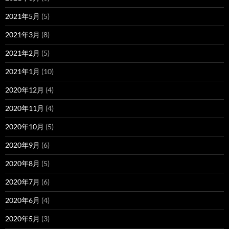
2021年5月
(5)
2021年3月
(8)
2021年2月
(5)
2021年1月
(10)
2020年12月
(4)
2020年11月
(4)
2020年10月
(5)
2020年9月
(6)
2020年8月
(5)
2020年7月
(6)
2020年6月
(4)
2020年5月
(3)