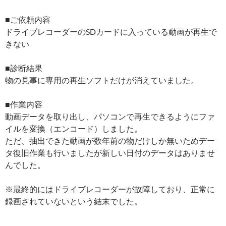
■ご依頼内容
ドライブレコーダーのSDカードに入っている動画が再生で
きない
■診断結果
物の見事に専用の再生ソフトだけが消えていました。
■作業内容
動画データを取り出し、パソコンで再生できるようにファ
イルを変換（エンコード）しました。
ただ、抽出できた動画が数年前の物だけしか無いためデー
タ復旧作業も行いましたが新しい日付のデータはありませ
んでした。
※最終的にはドライブレコーダーが故障しており、正常に
録画されていないという結末でした。