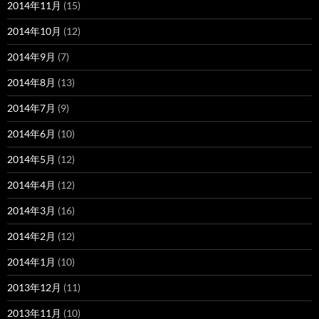
2014年11月
(15)
2014年10月
(12)
2014年9月
(7)
2014年8月
(13)
2014年7月
(9)
2014年6月
(10)
2014年5月
(12)
2014年4月
(12)
2014年3月
(16)
2014年2月
(12)
2014年1月
(10)
2013年12月
(11)
2013年11月
(10)