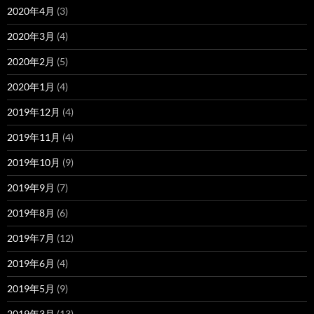
2020年4月
(3)
2020年3月
(4)
2020年2月
(5)
2020年1月
(4)
2019年12月
(4)
2019年11月
(4)
2019年10月
(9)
2019年9月
(7)
2019年8月
(6)
2019年7月
(12)
2019年6月
(4)
2019年5月
(9)
2019年3月
(13)