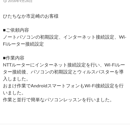
2016年9月26日
ひたちなか市足崎のお客様
■ご依頼内容
ノートパソコンの初期設定、インターネット接続設定、Wi-
Fiルーター接続設定
■作業内容
NTTルーターにインターネット接続設定を行い、Wi-Fiルー
ター接続後、パソコンの初期設定とウィルスバスターを導
入しました。
おまけ作業でAndroidスマートフォンもWi-Fi接続設定を行
いました。
作業と並行で簡単なパソコンレッスンを行いました。