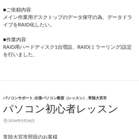
■ご依頼内容
メイン作業用デスクトップのデータ保守の為、データドラ
イブをRAID化したい。
■作業内容
RAID用ハードディスク1台増設、RAID(ミラーリング)設定
を行いました、
パソコンサポート
,
出張パソコン教室（レッスン）
,
常陸大宮市
パソコン初心者レッスン
2016年9月26日
常陸大宮市照田のお客様