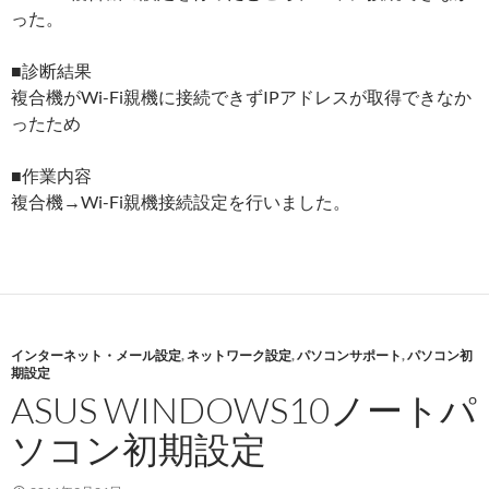
った。
■診断結果
複合機がWi-Fi親機に接続できずIPアドレスが取得できなか
ったため
■作業内容
複合機→Wi-Fi親機接続設定を行いました。
インターネット・メール設定
,
ネットワーク設定
,
パソコンサポート
,
パソコン初
期設定
ASUS WINDOWS10ノートパ
ソコン初期設定