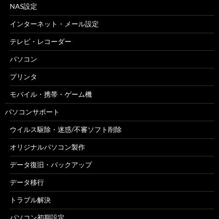
NAS設定
インターネット・メール設定
テレビ・レコーダー
パソコン
プリンタ
モバイル・携帯・ゲーム機
パソコンサポート
ウイルス駆除・迷惑/不審ソフト削除
オリジナルパソコン製作
データ復旧・バックアップ
データ移行
トラブル解決
パソコン初期設定