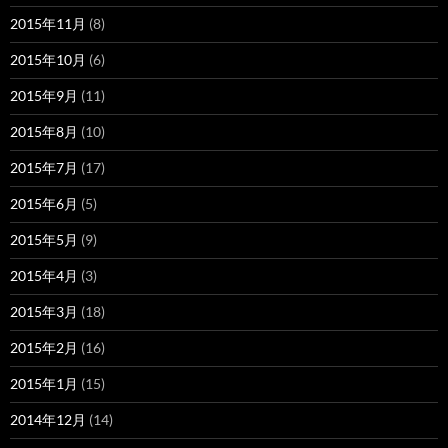
2015年11月
(8)
2015年10月
(6)
2015年9月
(11)
2015年8月
(10)
2015年7月
(17)
2015年6月
(5)
2015年5月
(9)
2015年4月
(3)
2015年3月
(18)
2015年2月
(16)
2015年1月
(15)
2014年12月
(14)