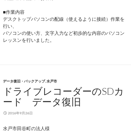
■作業内容
デスクトップパソコンの配線（使えるように接続）作業を
行い、
パソコンの使い方、文字入力など初歩的な内容のパソコン
レッスンを行いました。
データ復旧・バックアップ
,
水戸市
ドライブレコーダーのSDカ
ード データ復旧
2016年9月26日
水戸市田谷町の法人様