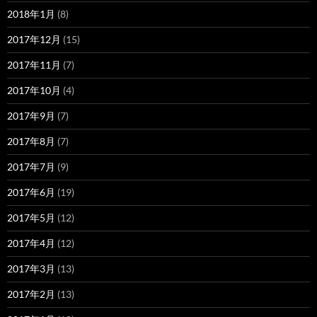
2018年1月
(8)
2017年12月
(15)
2017年11月
(7)
2017年10月
(4)
2017年9月
(7)
2017年8月
(7)
2017年7月
(9)
2017年6月
(19)
2017年5月
(12)
2017年4月
(12)
2017年3月
(13)
2017年2月
(13)