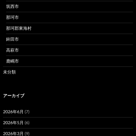
筑西市
那珂市
那珂郡東海村
鉾田市
高萩市
鹿嶋市
未分類
アーカイブ
2026年6月
(7)
2026年5月
(6)
2026年3月
(9)