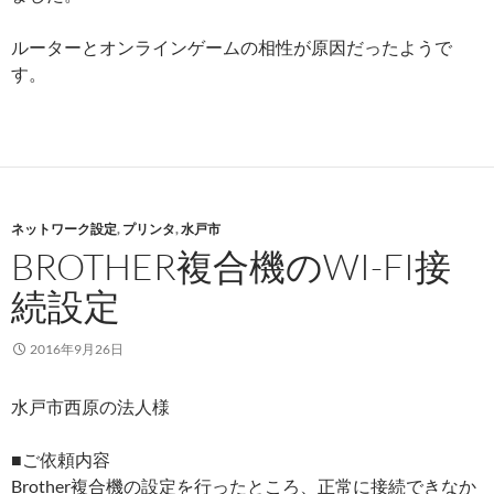
ルーターとオンラインゲームの相性が原因だったようで
す。
ネットワーク設定
,
プリンタ
,
水戸市
BROTHER複合機のWI-FI接
続設定
2016年9月26日
水戸市西原の法人様
■ご依頼内容
Brother複合機の設定を行ったところ、正常に接続できなか