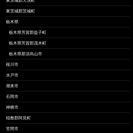
東茨城郡大洗町
東茨城郡茨城町
栃木県
栃木県芳賀郡益子町
栃木県芳賀郡茂木町
栃木県那須烏山市
桜川市
水戸市
潮来市
石岡市
神栖市
稲敷郡阿見町
笠間市