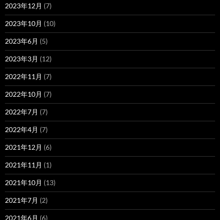
2023年12月
(7)
2023年10月
(10)
2023年6月
(5)
2023年3月
(12)
2022年11月
(7)
2022年10月
(7)
2022年7月
(7)
2022年4月
(7)
2021年12月
(6)
2021年11月
(1)
2021年10月
(13)
2021年7月
(2)
2021年6月
(6)