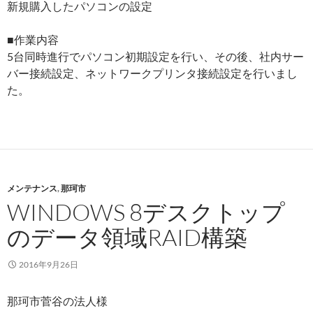
新規購入したパソコンの設定
■作業内容
5台同時進行でパソコン初期設定を行い、その後、社内サー
バー接続設定、ネットワークプリンタ接続設定を行いまし
た。
メンテナンス
,
那珂市
WINDOWS 8デスクトップ
のデータ領域RAID構築
2016年9月26日
那珂市菅谷の法人様