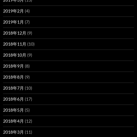
2019年2月
(4)
2019年1月
(7)
2018年12月
(9)
2018年11月
(10)
2018年10月
(9)
2018年9月
(8)
2018年8月
(9)
2018年7月
(10)
2018年6月
(17)
2018年5月
(5)
2018年4月
(12)
2018年3月
(11)