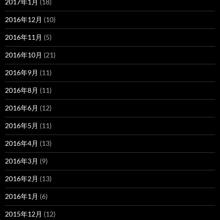
2017年1月
(18)
2016年12月
(10)
2016年11月
(5)
2016年10月
(21)
2016年9月
(11)
2016年8月
(11)
2016年6月
(12)
2016年5月
(11)
2016年4月
(13)
2016年3月
(9)
2016年2月
(13)
2016年1月
(6)
2015年12月
(12)