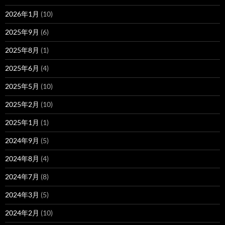
2026年1月
(10)
2025年9月
(6)
2025年8月
(1)
2025年6月
(4)
2025年5月
(10)
2025年2月
(10)
2025年1月
(1)
2024年9月
(5)
2024年8月
(4)
2024年7月
(8)
2024年3月
(5)
2024年2月
(10)