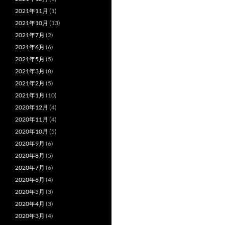
2021年11月
(1)
2021年10月
(13)
2021年7月
(2)
2021年6月
(6)
2021年5月
(5)
2021年3月
(8)
2021年2月
(5)
2021年1月
(10)
2020年12月
(4)
2020年11月
(4)
2020年10月
(5)
2020年9月
(6)
2020年8月
(5)
2020年7月
(6)
2020年6月
(4)
2020年5月
(3)
2020年4月
(3)
2020年3月
(4)