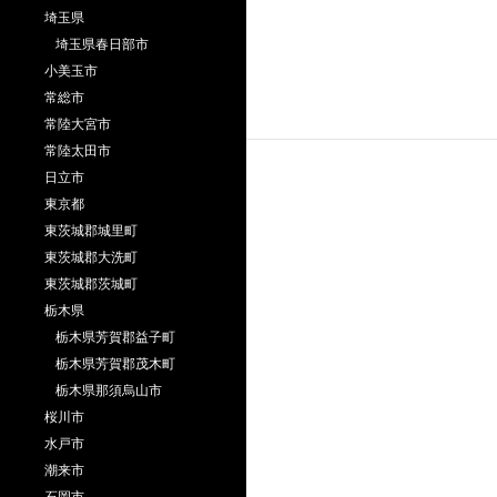
埼玉県
埼玉県春日部市
小美玉市
常総市
常陸大宮市
常陸太田市
日立市
東京都
東茨城郡城里町
東茨城郡大洗町
東茨城郡茨城町
栃木県
栃木県芳賀郡益子町
栃木県芳賀郡茂木町
栃木県那須烏山市
桜川市
水戸市
潮来市
石岡市