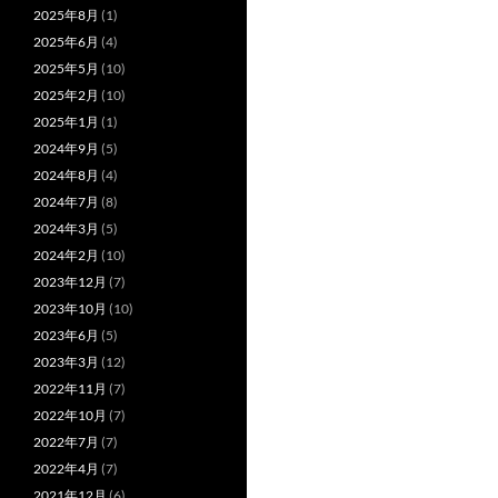
2025年8月
(1)
2025年6月
(4)
2025年5月
(10)
2025年2月
(10)
2025年1月
(1)
2024年9月
(5)
2024年8月
(4)
2024年7月
(8)
2024年3月
(5)
2024年2月
(10)
2023年12月
(7)
2023年10月
(10)
2023年6月
(5)
2023年3月
(12)
2022年11月
(7)
2022年10月
(7)
2022年7月
(7)
2022年4月
(7)
2021年12月
(6)