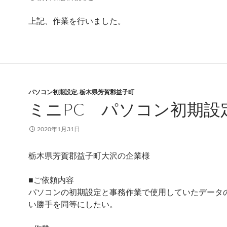
上記、作業を行いました。
パソコン初期設定
,
栃木県芳賀郡益子町
ミニPC パソコン初期設
2020年1月31日
栃木県芳賀郡益子町大沢の企業様
■ご依頼内容
パソコンの初期設定と事務作業で使用していたデータ
い勝手を同等にしたい。