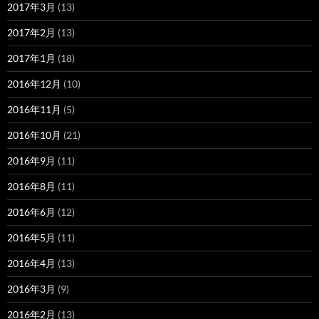
2017年3月
(13)
2017年2月
(13)
2017年1月
(18)
2016年12月
(10)
2016年11月
(5)
2016年10月
(21)
2016年9月
(11)
2016年8月
(11)
2016年6月
(12)
2016年5月
(11)
2016年4月
(13)
2016年3月
(9)
2016年2月
(13)