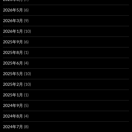
2026年5月
(6)
2026年3月
(9)
2026年1月
(10)
2025年9月
(6)
2025年8月
(1)
2025年6月
(4)
2025年5月
(10)
2025年2月
(10)
2025年1月
(1)
2024年9月
(5)
2024年8月
(4)
2024年7月
(8)