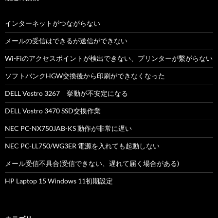
インターネットがつながらない
メールの受信はできるが送信ができない
Wi-Fiのアクセスポイントが検出できない、プリンターが繫がらない
ソフトバンクHGW交換後から印刷ができなくなった
DELL Vostro 3267 挙動が不安定になる
DELL Vostro 3470 SSD交換作業
NEC PC-NX750JAB-KS 動作が非常に遅い
NEC PC-LL750/WG3ER 電源を入れても起動しない
メール受信不具合(受信できない、遅れて届く場合がある)
HP Laptop 15 Windows 11初期設定