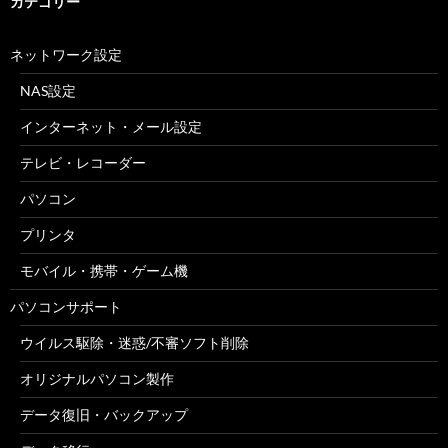
カテゴリー
ネットワーク設定
NAS設定
インターネット・メール設定
テレビ・レコーダー
パソコン
プリンタ
モバイル・携帯・ゲーム機
パソコンサポート
ウイルス駆除・迷惑/不審ソフト削除
オリジナルパソコン製作
データ復旧・バックアップ