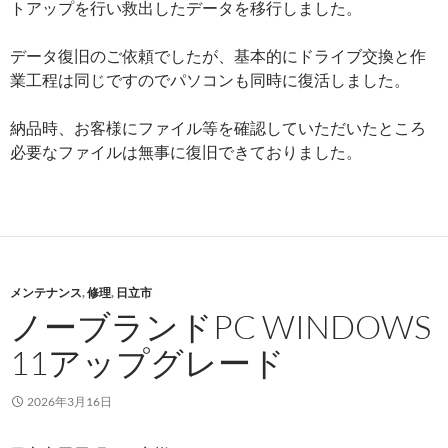
トアップを行い救出したデータを移行しました。
データ復旧のご依頼でしたが、基本的にドライブ交換と作
業工程は同じですのでパソコンも同時に復活しました。
納品時、お客様にファイル等を確認していただいたところ
必要なファイルは無事に復旧できておりました。
メンテナンス
,
修理
,
日立市
ノーブランドPC WINDOWS
11アップグレード
2026年3月16日