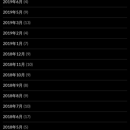
2019年6月
(4)
2019年5月
(9)
2019年3月
(13)
2019年2月
(4)
2019年1月
(7)
2018年12月
(9)
2018年11月
(10)
2018年10月
(9)
2018年9月
(8)
2018年8月
(9)
2018年7月
(10)
2018年6月
(17)
2018年5月
(5)