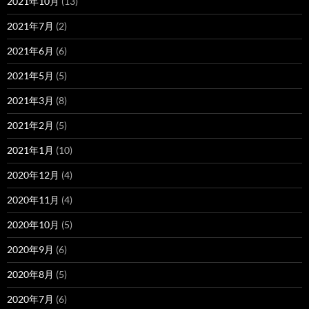
2021年10月
(13)
2021年7月
(2)
2021年6月
(6)
2021年5月
(5)
2021年3月
(8)
2021年2月
(5)
2021年1月
(10)
2020年12月
(4)
2020年11月
(4)
2020年10月
(5)
2020年9月
(6)
2020年8月
(5)
2020年7月
(6)