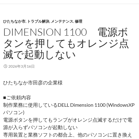
ひたちなか市
,
トラブル解決
,
メンテナンス
,
修理
DIMENSION 1100 電源ボ
タンを押してもオレンジ点
滅で起動しない
2026年3月16日
ひたちなか市田彦の企業様
■ご依頼内容
制作業務に使用しているDELL Dimension 1100 (WindowsXP
パソコン)
電源ボタンを押してもランプがオレンジ点滅するだけで電
源が入らずパソコンが起動しない
専用装置と業務ソフトの都合上、他のパソコンに置き換え