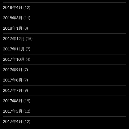
2018年4月
(12)
2018年3月
(11)
2018年1月
(8)
2017年12月
(15)
2017年11月
(7)
2017年10月
(4)
2017年9月
(7)
2017年8月
(7)
2017年7月
(9)
2017年6月
(19)
2017年5月
(12)
2017年4月
(12)