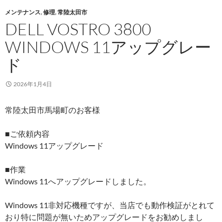
メンテナンス
,
修理
,
常陸太田市
DELL VOSTRO 3800
WINDOWS 11アップグレー
ド
2026年1月4日
常陸太田市馬場町のお客様
■ご依頼内容
Windows 11アップグレード
■作業
Windows 11へアップグレードしました。
Windows 11非対応機種ですが、当店でも動作検証がとれて
おり特に問題が無いためアップグレードをお勧めしまし