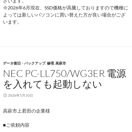
ざいます。
※2026年6月現在、SSD価格が高騰しておりますので機種に
よっては新しいパソコンに買い替えた方が良い場合がござ
います。
データ復旧・バックアップ
,
修理
,
高萩市
NEC PC-LL750/WG3ER 電源
を入れても起動しない
2026年5月10日
高萩市上君田の企業様
■ご依頼内容