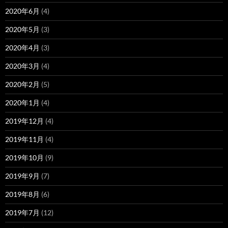
2020年6月
(4)
2020年5月
(3)
2020年4月
(3)
2020年3月
(4)
2020年2月
(5)
2020年1月
(4)
2019年12月
(4)
2019年11月
(4)
2019年10月
(9)
2019年9月
(7)
2019年8月
(6)
2019年7月
(12)