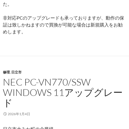
た。
非対応PCのアップグレードも承っておりますが、動作の保
証は致しかねますので買換が可能な場合は新規購入をお勧
めします。
修理
,
日立市
NEC PC-VN770/SSW
WINDOWS 11アップグレー
ド
2026年1月4日
日立市大みか町の企業様