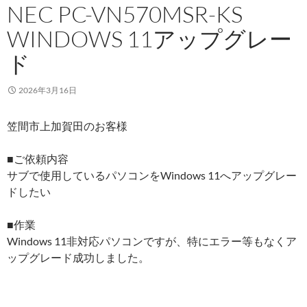
NEC PC-VN570MSR-KS
WINDOWS 11アップグレー
ド
2026年3月16日
笠間市上加賀田のお客様
■ご依頼内容
サブで使用しているパソコンをWindows 11へアップグレー
ドしたい
■作業
Windows 11非対応パソコンですが、特にエラー等もなくア
ップグレード成功しました。