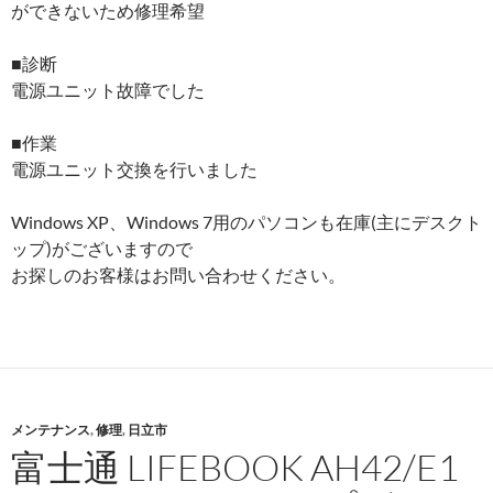
ができないため修理希望
■診断
電源ユニット故障でした
■作業
電源ユニット交換を行いました
Windows XP、Windows 7用のパソコンも在庫(主にデスクト
ップ)がございますので
お探しのお客様はお問い合わせください。
メンテナンス
,
修理
,
日立市
富士通 LIFEBOOK AH42/E1