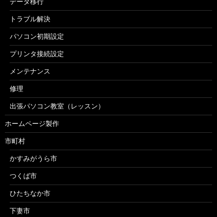
データ移行
トラブル解決
パソコン初期設定
プリンタ接続設定
メンテナンス
修理
出張パソコン教室（レッスン）
ホームページ製作
市町村
かすみがうら市
つくば市
ひたちなか市
下妻市