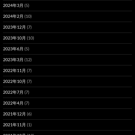
2024年3月
(5)
2024年2月
(10)
2023年12月
(7)
2023年10月
(10)
2023年6月
(5)
2023年3月
(12)
2022年11月
(7)
2022年10月
(7)
2022年7月
(7)
2022年4月
(7)
2021年12月
(6)
2021年11月
(1)