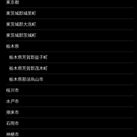
東京都
東茨城郡城里町
東茨城郡大洗町
東茨城郡茨城町
栃木県
栃木県芳賀郡益子町
栃木県芳賀郡茂木町
栃木県那須烏山市
桜川市
水戸市
潮来市
石岡市
神栖市