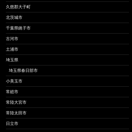
久慈郡大子町
北茨城市
千葉県銚子市
古河市
土浦市
埼玉県
埼玉県春日部市
小美玉市
常総市
常陸大宮市
常陸太田市
日立市