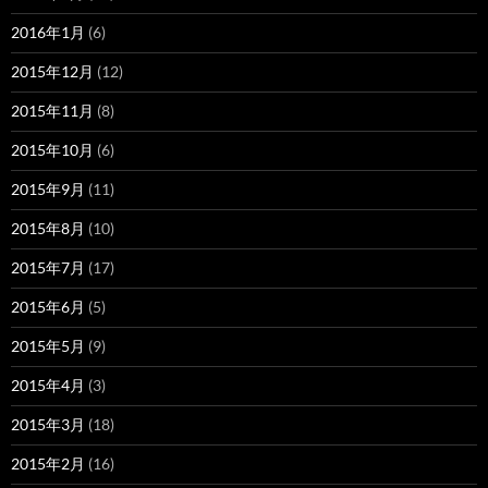
2016年1月
(6)
2015年12月
(12)
2015年11月
(8)
2015年10月
(6)
2015年9月
(11)
2015年8月
(10)
2015年7月
(17)
2015年6月
(5)
2015年5月
(9)
2015年4月
(3)
2015年3月
(18)
2015年2月
(16)