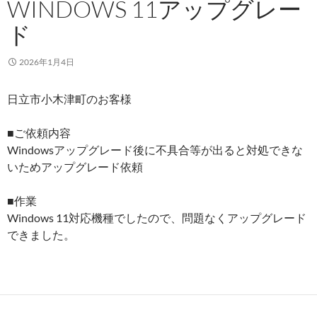
WINDOWS 11アップグレー
ド
2026年1月4日
日立市小木津町のお客様
■ご依頼内容
Windowsアップグレード後に不具合等が出ると対処できな
いためアップグレード依頼
■作業
Windows 11対応機種でしたので、問題なくアップグレード
できました。