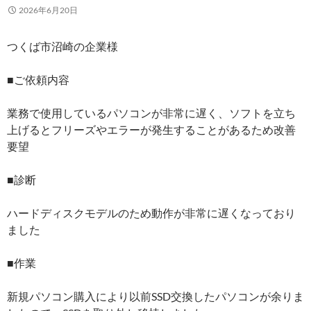
2026年6月20日
つくば市沼崎の企業様
■ご依頼内容
業務で使用しているパソコンが非常に遅く、ソフトを立ち
上げるとフリーズやエラーが発生することがあるため改善
要望
■診断
ハードディスクモデルのため動作が非常に遅くなっており
ました
■作業
新規パソコン購入により以前SSD交換したパソコンが余りま