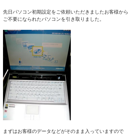
先日パソコン初期設定をご依頼いただきましたお客様から
ご不要になられたパソコンを引き取りました。
まずはお客様のデータなどがそのまま入っていますので