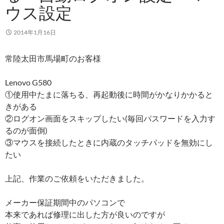
ウス設定
2014年1月16日
常陸太田市馬場町のお客様
Lenovo G580
①使用中たまに落ちる、再起動後に時間がかなりかかると
きがある
②ログオン画面をスキップしたい(毎回パスワードを入力す
るのが面倒)
③マウスを接続したときに内蔵のタッチパッドを無効にし
たい
上記、作業のご依頼をいただきました。
メーカー保証期間中のパソコンで
本来であれば修理に出した方が良いのですが