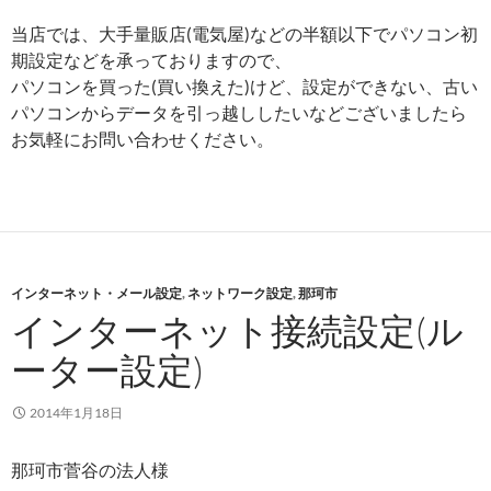
当店では、大手量販店(電気屋)などの半額以下でパソコン初
期設定などを承っておりますので、
パソコンを買った(買い換えた)けど、設定ができない、古い
パソコンからデータを引っ越ししたいなどございましたら
お気軽にお問い合わせください。
インターネット・メール設定
,
ネットワーク設定
,
那珂市
インターネット接続設定(ル
ーター設定)
2014年1月18日
那珂市菅谷の法人様