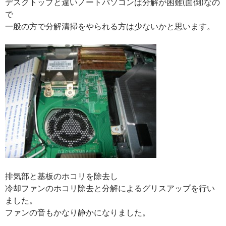
デスクトップと違いノートパソコンは分解が困難(面倒)なの
で
一般の方で分解清掃をやられる方は少ないかと思います。
排気部と基板のホコリを除去し
冷却ファンのホコリ除去と分解によるグリスアップを行い
ました。
ファンの音もかなり静かになりました。