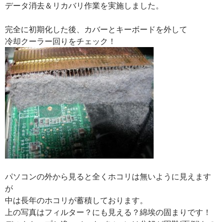
データ消去＆リカバリ作業を実施しました。
完全に初期化した後、カバーとキーボードを外して
冷却クーラー回りをチェック！
パソコンの外から見ると全くホコリは無いように見えます
が
中は長年のホコリが蓄積しております。
上の写真はフィルター？にも見える？綿埃の固まりです！