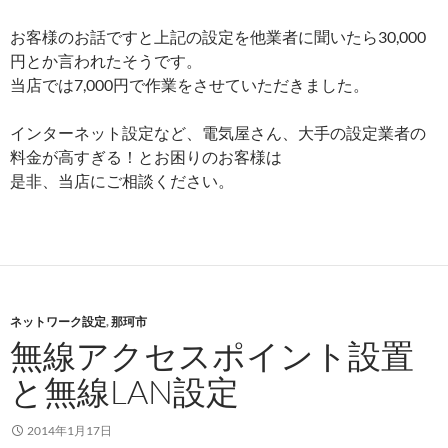
お客様のお話ですと上記の設定を他業者に聞いたら30,000
円とか言われたそうです。
当店では7,000円で作業をさせていただきました。
インターネット設定など、電気屋さん、大手の設定業者の
料金が高すぎる！とお困りのお客様は
是非、当店にご相談ください。
ネットワーク設定
,
那珂市
無線アクセスポイント設置
と無線LAN設定
2014年1月17日