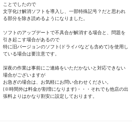
ことでしたので
文字化け解消ソフトを導入し、一部特殊記号？だと思われ
る部分を除き読めるようになりました。
ソフトのアップデートで不具合が解消する場合と、問題を
引き起こす場合があるので
特に旧バージョンのソフト(ドライバなども含めて)を使用し
ている場合は要注意です。
深夜の作業は事前にご連絡をいただかないと対応できない
場合がございますが
お急ぎの場合は、お気軽にお問い合わせください。
(※時間外は料金が割増になります)・・・それでも他店の出
張料よりはかなり割安に設定しております。