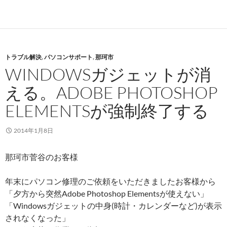
トラブル解決
,
パソコンサポート
,
那珂市
WINDOWSガジェットが消
える。ADOBE PHOTOSHOP
ELEMENTSが強制終了する
2014年1月8日
那珂市菅谷のお客様
年末にパソコン修理のご依頼をいただきましたお客様から
「夕方から突然Adobe Photoshop Elementsが使えない」
「Windowsガジェットの中身(時計・カレンダーなど)が表示
されなくなった」