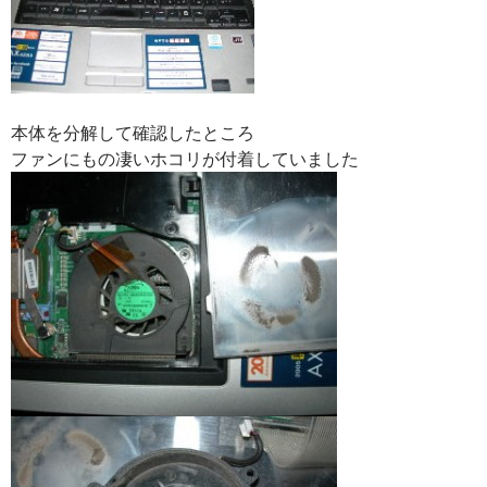
本体を分解して確認したところ
ファンにもの凄いホコリが付着していました