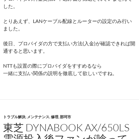
した。
とりあえず、LANケーブル配線とルーターの設定のみ行い
ました。
後日、プロバイダの方で支払い方法(入金)が確認できれば開
通すると思います。
NTTも設置の際にプロバイダをすすめるなら
一緒に支払い関係の説明を徹底して欲しいですね。
トラブル解決
,
メンテナンス
,
修理
,
那珂市
東芝 DYNABOOK AX/650LS
電源投入後ファンが唸って