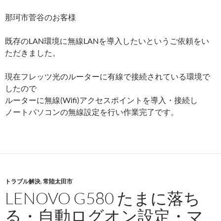
那珂市菅谷のお客様
既存のLAN環境に無線LANを導入したいというご依頼をい
ただきました。
現在フレッツ光のルーターに有線で接続されている環境で
したので
ルーターに無線(Wifi)アクセスポイントを導入・接続し
ノートパソコンの無線設定を行い作業完了です。
トラブル解決
,
常陸太田市
LENOVO G580 たまに落ち
る・自動ログオン設定・マ