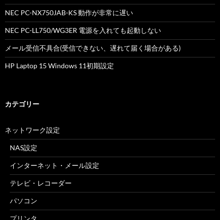
NEC PC-NX750JAB-KS 動作が非常に遅い
NEC PC-LL750/WG3ER 電源を入れても起動しない
メール受信不具合(受信できない、遅れて届く場合がある)
HP Laptop 15 Windows 11初期設定
カテゴリー
ネットワーク設定
NAS設定
インターネット・メール設定
テレビ・レコーダー
パソコン
プリンタ