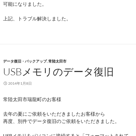
可能になりました。
上記、トラブル解決しました。
データ復旧・バックアップ
,
常陸太田市
USBメモリのデータ復旧
2014年1月8日
常陸太田市瑞龍町のお客様
去年の夏にご依頼をいただきましたお客様から
再度、別件でデータ復旧のご依頼をいただきました。
USBメモリをパソコンに接続すると「フォーマットされて