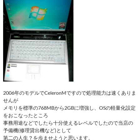
2006年のモデルでCeleronMですので処理能力は速くありま
せんが
メモリを標準の768MBから2GBに増強し、OSの軽量化設定
をおこなったところ
事務用途などでしたら十分使えるレベルでしたので当店の
予備機(修理貸出機など)として
第二の人生？を歩ませようと思います。