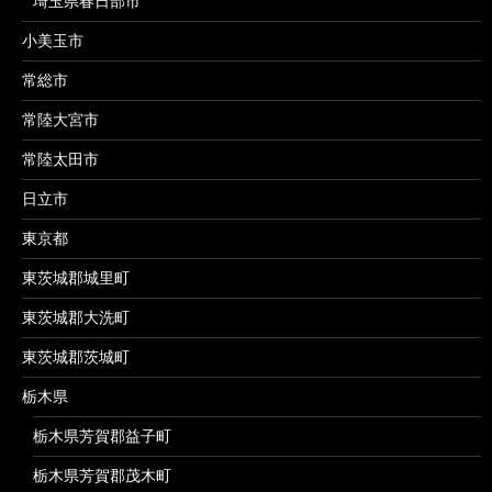
埼玉県春日部市
小美玉市
常総市
常陸大宮市
常陸太田市
日立市
東京都
東茨城郡城里町
東茨城郡大洗町
東茨城郡茨城町
栃木県
栃木県芳賀郡益子町
栃木県芳賀郡茂木町