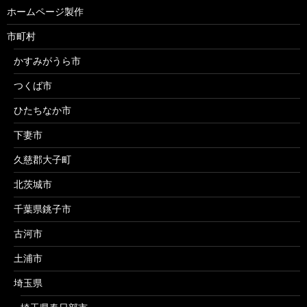
ホームページ製作
市町村
かすみがうら市
つくば市
ひたちなか市
下妻市
久慈郡大子町
北茨城市
千葉県銚子市
古河市
土浦市
埼玉県