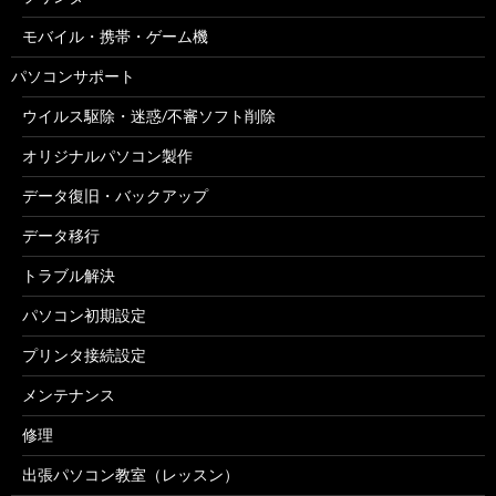
モバイル・携帯・ゲーム機
パソコンサポート
ウイルス駆除・迷惑/不審ソフト削除
オリジナルパソコン製作
データ復旧・バックアップ
データ移行
トラブル解決
パソコン初期設定
プリンタ接続設定
メンテナンス
修理
出張パソコン教室（レッスン）