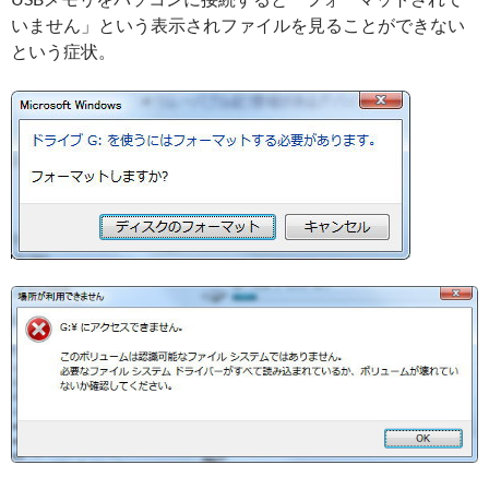
いません」という表示されファイルを見ることができない
という症状。