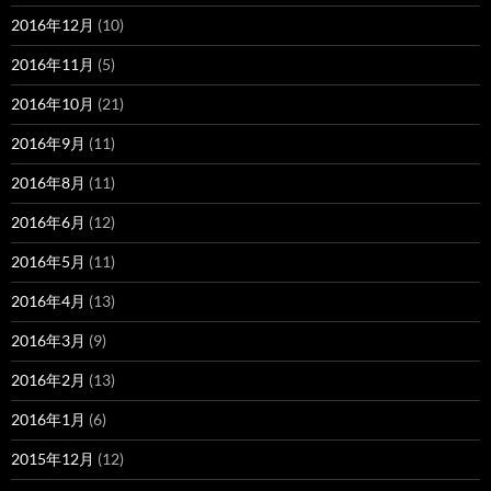
2016年12月
(10)
2016年11月
(5)
2016年10月
(21)
2016年9月
(11)
2016年8月
(11)
2016年6月
(12)
2016年5月
(11)
2016年4月
(13)
2016年3月
(9)
2016年2月
(13)
2016年1月
(6)
2015年12月
(12)