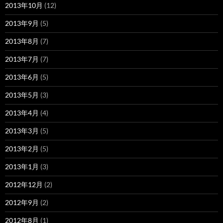
2013年10月
(12)
2013年9月
(5)
2013年8月
(7)
2013年7月
(7)
2013年6月
(5)
2013年5月
(3)
2013年4月
(4)
2013年3月
(5)
2013年2月
(5)
2013年1月
(3)
2012年12月
(2)
2012年9月
(2)
2012年8月
(1)