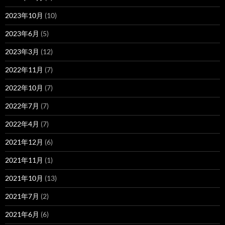
2023年10月
(10)
2023年6月
(5)
2023年3月
(12)
2022年11月
(7)
2022年10月
(7)
2022年7月
(7)
2022年4月
(7)
2021年12月
(6)
2021年11月
(1)
2021年10月
(13)
2021年7月
(2)
2021年6月
(6)