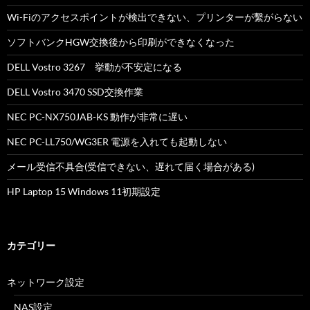
Wi-Fiのアクセスポイントが検出できない、プリンターが繫がらない
ソフトバンクHGW交換後から印刷ができなくなった
DELL Vostro 3267 挙動が不安定になる
DELL Vostro 3470 SSD交換作業
NEC PC-NX750JAB-KS 動作が非常に遅い
NEC PC-LL750/WG3ER 電源を入れても起動しない
メール受信不具合(受信できない、遅れて届く場合がある)
HP Laptop 15 Windows 11初期設定
カテゴリー
ネットワーク設定
NAS設定