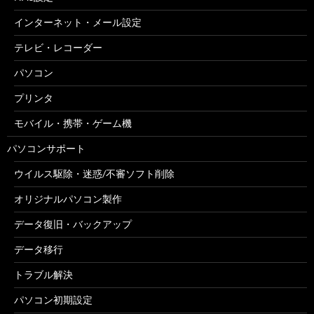
インターネット・メール設定
テレビ・レコーダー
パソコン
プリンタ
モバイル・携帯・ゲーム機
パソコンサポート
ウイルス駆除・迷惑/不審ソフト削除
オリジナルパソコン製作
データ復旧・バックアップ
データ移行
トラブル解決
パソコン初期設定