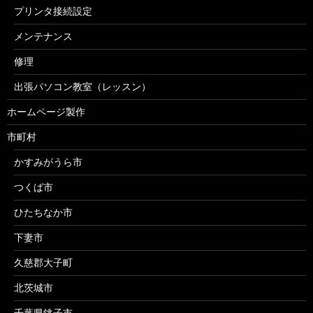
プリンタ接続設定
メンテナンス
修理
出張パソコン教室（レッスン）
ホームページ製作
市町村
かすみがうら市
つくば市
ひたちなか市
下妻市
久慈郡大子町
北茨城市
千葉県銚子市