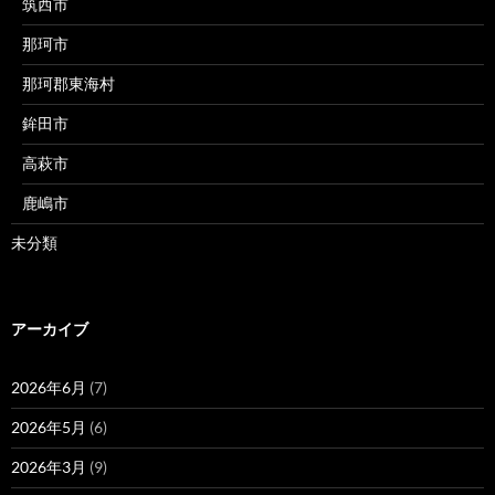
筑西市
那珂市
那珂郡東海村
鉾田市
高萩市
鹿嶋市
未分類
アーカイブ
2026年6月
(7)
2026年5月
(6)
2026年3月
(9)