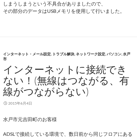
しまうしまうという不具合がありましたので、
その部分のデータはUSBメモリを使用して行いました。
インターネット・メール設定
,
トラブル解決
,
ネットワーク設定
,
パソコン
,
水戸
市
インターネットに接続でき
ない！(無線はつながる、有
線がつながらない)
2015年6月4日
水戸市元吉田町のお客様
ADSLで接続している環境で、数日前から同じフロアにある