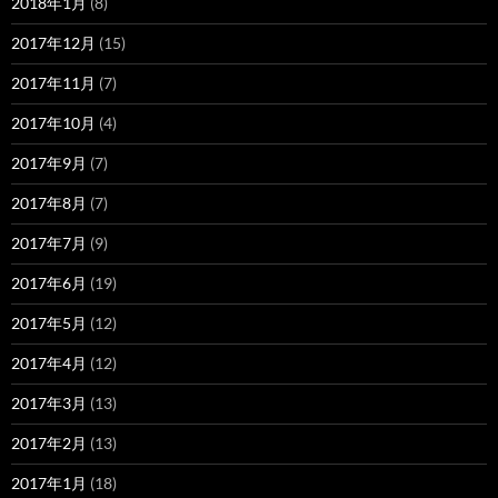
2018年1月
(8)
2017年12月
(15)
2017年11月
(7)
2017年10月
(4)
2017年9月
(7)
2017年8月
(7)
2017年7月
(9)
2017年6月
(19)
2017年5月
(12)
2017年4月
(12)
2017年3月
(13)
2017年2月
(13)
2017年1月
(18)