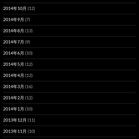
2014年10月
(12)
2014年9月
(7)
2014年8月
(13)
2014年7月
(9)
2014年6月
(10)
2014年5月
(12)
2014年4月
(12)
2014年3月
(16)
2014年2月
(12)
2014年1月
(10)
2013年12月
(11)
2013年11月
(10)