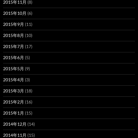
2015年11月
(8)
2015年10月
(6)
2015年9月
(11)
2015年8月
(10)
2015年7月
(17)
2015年6月
(5)
2015年5月
(9)
2015年4月
(3)
2015年3月
(18)
2015年2月
(16)
2015年1月
(15)
2014年12月
(14)
2014年11月
(15)