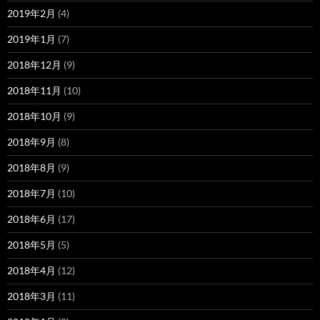
2019年2月
(4)
2019年1月
(7)
2018年12月
(9)
2018年11月
(10)
2018年10月
(9)
2018年9月
(8)
2018年8月
(9)
2018年7月
(10)
2018年6月
(17)
2018年5月
(5)
2018年4月
(12)
2018年3月
(11)