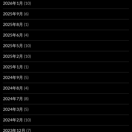
2026年1月
(10)
2025年9月
(6)
2025年8月
(1)
2025年6月
(4)
2025年5月
(10)
2025年2月
(10)
2025年1月
(1)
2024年9月
(5)
2024年8月
(4)
2024年7月
(8)
2024年3月
(5)
2024年2月
(10)
2023年12月
(7)