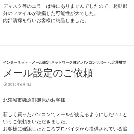
ディスク等のエラーは特にありませんでしたので、起動部
分のファイルが破損した可能性が大でした。
内部清掃を行いお客様に納品しました。
インターネット・メール設定
,
ネットワーク設定
,
パソコンサポート
,
北茨城市
メール設定のご依頼
2015年6月4日
北茨城市磯原町磯原のお客様
新しく買ったパソコンでメールが使えるようにしたい！と
いうご依頼をいただきました。
お客様に確認したところプロバイダから提供されている追