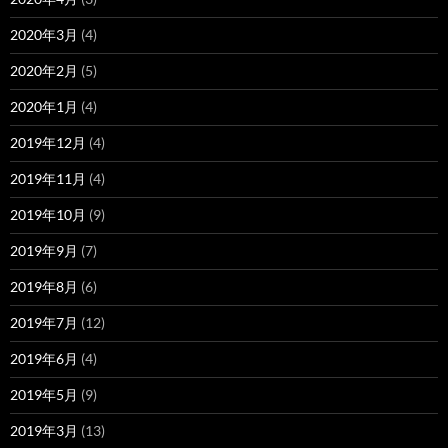
2020年3月
(4)
2020年2月
(5)
2020年1月
(4)
2019年12月
(4)
2019年11月
(4)
2019年10月
(9)
2019年9月
(7)
2019年8月
(6)
2019年7月
(12)
2019年6月
(4)
2019年5月
(9)
2019年3月
(13)