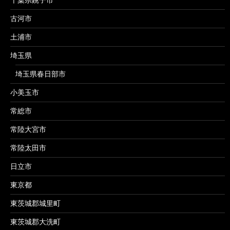
古河市
土浦市
埼玉県
埼玉県春日部市
小美玉市
常総市
常陸大宮市
常陸太田市
日立市
東京都
東茨城郡城里町
東茨城郡大洗町