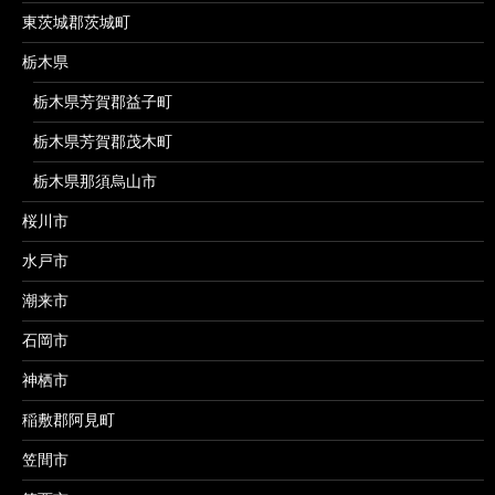
東茨城郡茨城町
栃木県
栃木県芳賀郡益子町
栃木県芳賀郡茂木町
栃木県那須烏山市
桜川市
水戸市
潮来市
石岡市
神栖市
稲敷郡阿見町
笠間市