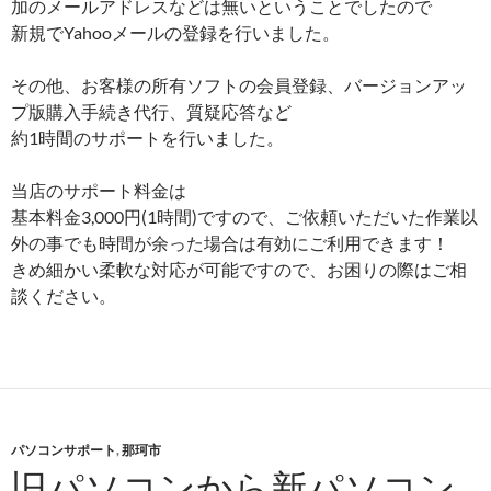
加のメールアドレスなどは無いということでしたので
新規でYahooメールの登録を行いました。
その他、お客様の所有ソフトの会員登録、バージョンアッ
プ版購入手続き代行、質疑応答など
約1時間のサポートを行いました。
当店のサポート料金は
基本料金3,000円(1時間)ですので、ご依頼いただいた作業以
外の事でも時間が余った場合は有効にご利用できます！
きめ細かい柔軟な対応が可能ですので、お困りの際はご相
談ください。
パソコンサポート
,
那珂市
旧パソコンから新パソコン