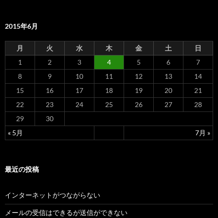
:
2015年6月
月
火
水
木
金
土
日
1
2
3
4
5
6
7
8
9
10
11
12
13
14
15
16
17
18
19
20
21
22
23
24
25
26
27
28
29
30
« 5月
7月 »
最近の投稿
インターネットがつながらない
メールの受信はできるが送信ができない