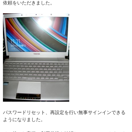
依頼をいただきました。
パスワードリセット、再設定を行い無事サインインできる
ようになりました。