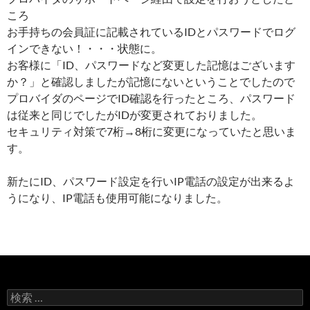
ころ
お手持ちの会員証に記載されているIDとパスワードでログ
インできない！・・・状態に。
お客様に「ID、パスワードなど変更した記憶はございます
か？」と確認しましたが記憶にないということでしたので
プロバイダのページでID確認を行ったところ、パスワード
は従来と同じでしたがIDが変更されておりました。
セキュリティ対策で7桁→8桁に変更になっていたと思いま
す。
新たにID、パスワード設定を行いIP電話の設定が出来るよ
うになり、IP電話も使用可能になりました。
検
索