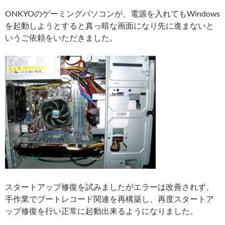
ONKYOのゲーミングパソコンが、電源を入れてもWindows
を起動しようとすると真っ暗な画面になり先に進まないと
いうご依頼をいただきました。
スタートアップ修復を試みましたがエラーは改善されず、
手作業でブートレコード関連を再構築し、再度スタートア
ップ修復を行い正常に起動出来るようになりました。