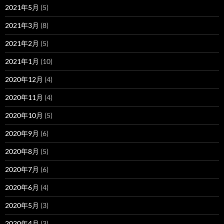
2021年5月
(5)
2021年3月
(8)
2021年2月
(5)
2021年1月
(10)
2020年12月
(4)
2020年11月
(4)
2020年10月
(5)
2020年9月
(6)
2020年8月
(5)
2020年7月
(6)
2020年6月
(4)
2020年5月
(3)
2020年4月
(3)