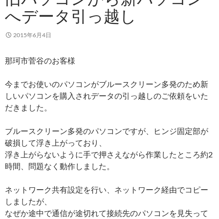
へデータ引っ越し
2015年6月4日
那珂市菅谷のお客様
今までお使いのパソコンがブルースクリーン多発のため新
しいパソコンを購入されデータの引っ越しのご依頼をいた
だきました。
ブルースクリーン多発のパソコンですが、ヒンジ固定部が
破損して浮き上がっており、
浮き上がらないように手で押さえながら作業したところ約2
時間、問題なく動作しました。
ネットワーク共有設定を行い、ネットワーク経由でコピー
しましたが、
なぜか途中で通信が途切れて接続先のパソコンを見失って