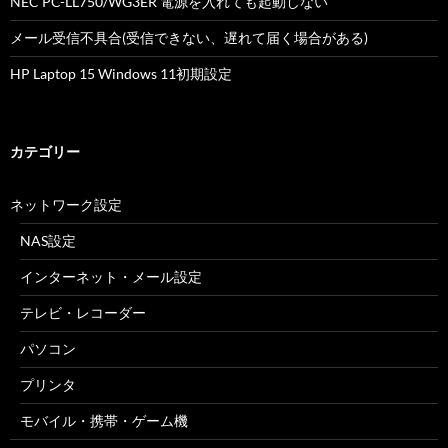
NEC PC-LL750/WG3ER 電源を入れても起動しない
メール受信不具合(受信できない、遅れて届く場合がある)
HP Laptop 15 Windows 11初期設定
カテゴリー
ネットワーク設定
NAS設定
インターネット・メール設定
テレビ・レコーダー
パソコン
プリンタ
モバイル・携帯・ゲーム機