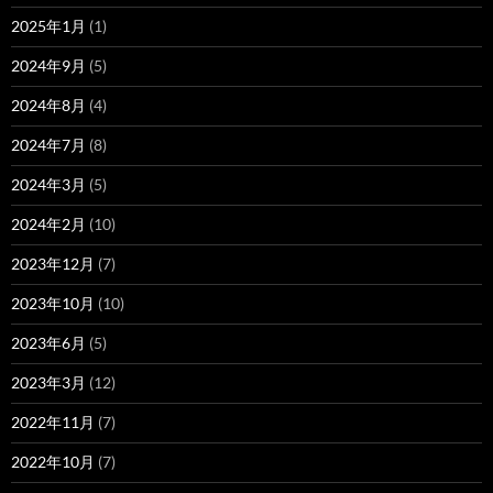
2025年1月
(1)
2024年9月
(5)
2024年8月
(4)
2024年7月
(8)
2024年3月
(5)
2024年2月
(10)
2023年12月
(7)
2023年10月
(10)
2023年6月
(5)
2023年3月
(12)
2022年11月
(7)
2022年10月
(7)