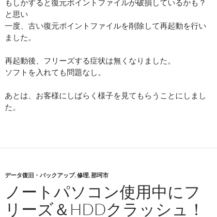
もしかすると復元ポイントファイルが破損しているかも？
と思い
一度、古い復元ポイントファイルを削除して再起動を行い
ました。
再起動後、フリーズする症状は無くなりました。
ソフトを入れても問題なし。
あとは、お客様にしばらく様子を見てもらうことにしまし
た。
データ復旧・バックアップ
,
修理
,
那珂市
ノートパソコン使用中にフ
リーズ＆HDDクラッシュ！