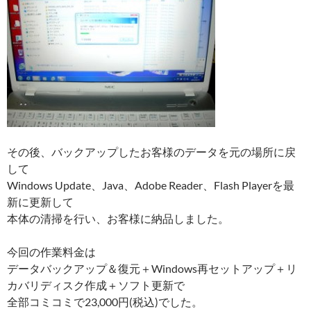
その後、バックアップしたお客様のデータを元の場所に戻
して
Windows Update、Java、Adobe Reader、Flash Playerを最
新に更新して
本体の清掃を行い、お客様に納品しました。
今回の作業料金は
データバックアップ＆復元＋Windows再セットアップ＋リ
カバリディスク作成＋ソフト更新で
全部コミコミで23,000円(税込)でした。