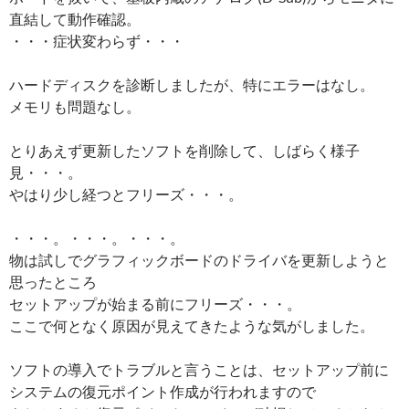
直結して動作確認。
・・・症状変わらず・・・
ハードディスクを診断しましたが、特にエラーはなし。
メモリも問題なし。
とりあえず更新したソフトを削除して、しばらく様子
見・・・。
やはり少し経つとフリーズ・・・。
・・・。・・・。・・・。
物は試しでグラフィックボードのドライバを更新しようと
思ったところ
セットアップが始まる前にフリーズ・・・。
ここで何となく原因が見えてきたような気がしました。
ソフトの導入でトラブルと言うことは、セットアップ前に
システムの復元ポイント作成が行われますので