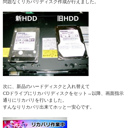
問題なくリカバリディスク作成が行えました。
次に、新品のハードディスクと入れ替えて
CDドライブにリカバリディスクをセット→以降、画面指示
通りにリカバリを行いました。
すんなりリカバリ出来てホッと一安心です。