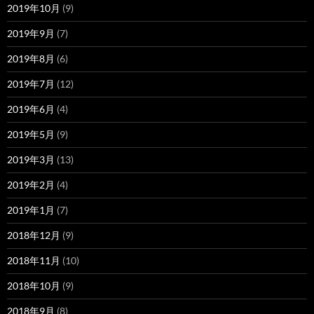
2019年10月
(9)
2019年9月
(7)
2019年8月
(6)
2019年7月
(12)
2019年6月
(4)
2019年5月
(9)
2019年3月
(13)
2019年2月
(4)
2019年1月
(7)
2018年12月
(9)
2018年11月
(10)
2018年10月
(9)
2018年9月
(8)