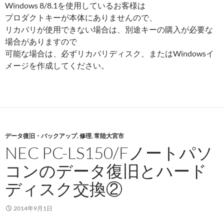
Windows 8/8.1を使用しているお客様は
プロダクトキーが本体にありませんので、
リカバリが使用できない場合は、別途キーの購入が必要な
場合がありますので
可能な場合は、必ずリカバリディスク、またはWindowsイ
メージを作成してください。
データ復旧・バックアップ
,
修理
,
常陸大宮市
NEC PC-LS150/Fノートパソ
コンのデータ復旧とハード
ディスク交換②
2014年9月1日