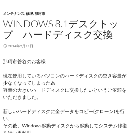
メンテナンス
,
修理
,
那珂市
WINDOWS 8.1デスクトッ
プ ハードディスク交換
2014年9月11日
那珂市菅谷のお客様
現在使用しているパソコンのハードディスクの空き容量が
少なくなってしまった為
容量の大きいハードディスクに交換したいというご依頼を
いただきました。
新しいハードディスクに全データをコピー(クローン)を行
い、
その後、Windows起動ディスクから起動してシステム修復
を行い再起動。