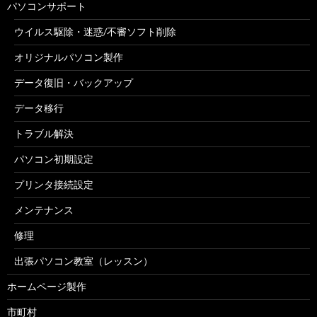
パソコンサポート
ウイルス駆除・迷惑/不審ソフト削除
オリジナルパソコン製作
データ復旧・バックアップ
データ移行
トラブル解決
パソコン初期設定
プリンタ接続設定
メンテナンス
修理
出張パソコン教室（レッスン）
ホームページ製作
市町村