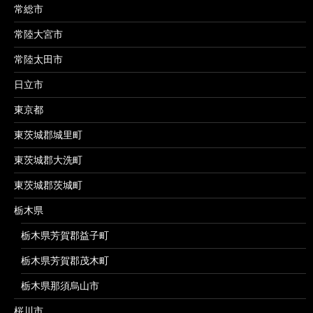
常総市
常陸大宮市
常陸太田市
日立市
東京都
東茨城郡城里町
東茨城郡大洗町
東茨城郡茨城町
栃木県
栃木県芳賀郡益子町
栃木県芳賀郡茂木町
栃木県那須烏山市
桜川市