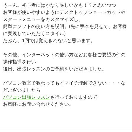
う～ん。初心者にはかなり厳しいかも！？と思いつつ
お客様が使いやすいようにデスクトップショートカットや
スタートメニューをカスタマイズし、
簡単にソフトの使い方を説明。(先に手本を見せて、お客様
に実践していただくスタイル)
たぶん、1回では覚えきれないと思います。
その他、インターネットの使い方などお客様ご要望の件の
操作指導を行い
後日、出張レッスンのご予約をいただきました。
パソコン教室で教わってもイマイチ理解できない・・・な
どございましたら
パソコン出張レッスン
も行っておりますので
お気軽にお問い合わせください。