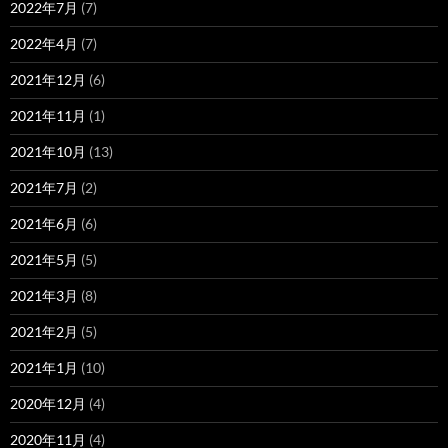
2022年7月
(7)
2022年4月
(7)
2021年12月
(6)
2021年11月
(1)
2021年10月
(13)
2021年7月
(2)
2021年6月
(6)
2021年5月
(5)
2021年3月
(8)
2021年2月
(5)
2021年1月
(10)
2020年12月
(4)
2020年11月
(4)