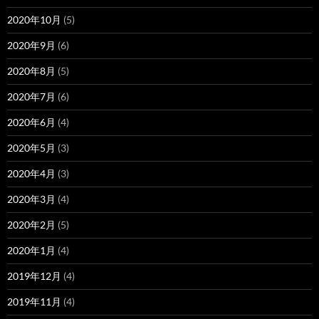
2020年10月
(5)
2020年9月
(6)
2020年8月
(5)
2020年7月
(6)
2020年6月
(4)
2020年5月
(3)
2020年4月
(3)
2020年3月
(4)
2020年2月
(5)
2020年1月
(4)
2019年12月
(4)
2019年11月
(4)