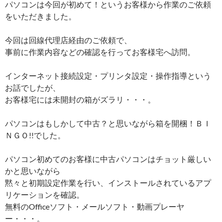
パソコンは今回が初めて！というお客様から作業のご依頼
をいただきました。
今回は回線代理店経由のご依頼で、
事前に作業内容などの確認を行ってお客様宅へ訪問。
インターネット接続設定・プリンタ設定・操作指導という
お話でしたが、
お客様宅には未開封の箱がズラリ・・・。
パソコンはもしかして中古？と思いながら箱を開梱！ＢＩ
ＮＧＯ!!でした。
パソコン初めてのお客様に中古パソコンはチョット厳しい
かと思いながら
黙々と初期設定作業を行い、インストールされているアプ
リケーションを確認。
無料のOfficeソフト・メールソフト・動画プレーヤ
ー・・・。