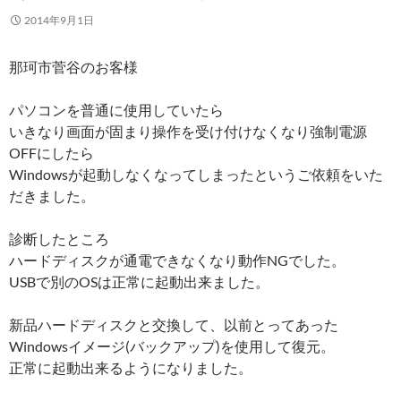
2014年9月1日
那珂市菅谷のお客様
パソコンを普通に使用していたら
いきなり画面が固まり操作を受け付けなくなり強制電源
OFFにしたら
Windowsが起動しなくなってしまったというご依頼をいた
だきました。
診断したところ
ハードディスクが通電できなくなり動作NGでした。
USBで別のOSは正常に起動出来ました。
新品ハードディスクと交換して、以前とってあった
Windowsイメージ(バックアップ)を使用して復元。
正常に起動出来るようになりました。