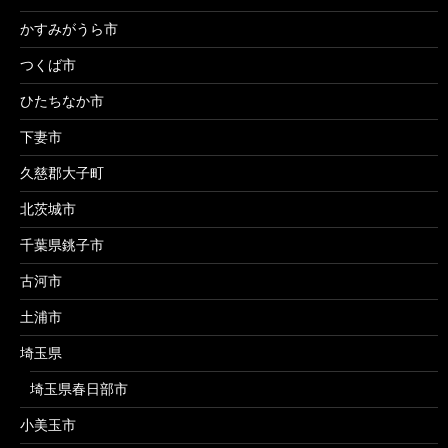
かすみがうら市
つくば市
ひたちなか市
下妻市
久慈郡大子町
北茨城市
千葉県銚子市
古河市
土浦市
埼玉県
埼玉県春日部市
小美玉市