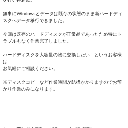
無事にWindowsとデータは既存の状態のまま新ハードディ
スクへデータ移行できました。
今回は既存のハードディスクが正常品であったため特にト
ラブルもなく作業完了しました。
ハードディスクを大容量の物に交換したい！というお客様
は
お気軽にご相談ください。
※ディスクコピーなど作業時間が結構かかりますのでお預
かり作業のみになります。