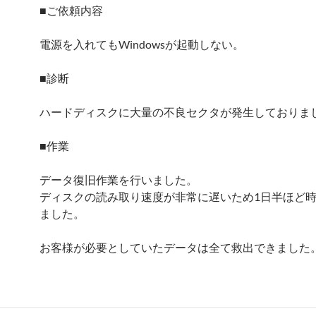
■ご依頼内容
電源を入れてもWindowsが起動しない。
■診断
ハードディスクに大量の不良セクタが発生しておりま
■作業
データ復旧作業を行いました。
ディスクの読み取り速度が非常に遅いため1日半ほど
ました。
お客様が必要としていたデータは全て救出できました