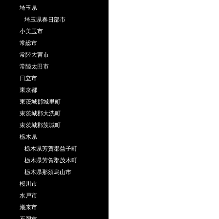
埼玉県
埼玉県春日部市
小美玉市
常総市
常陸大宮市
常陸太田市
日立市
東京都
東茨城郡城里町
東茨城郡大洗町
東茨城郡茨城町
栃木県
栃木県芳賀郡益子町
栃木県芳賀郡茂木町
栃木県那須烏山市
桜川市
水戸市
潮来市
石岡市