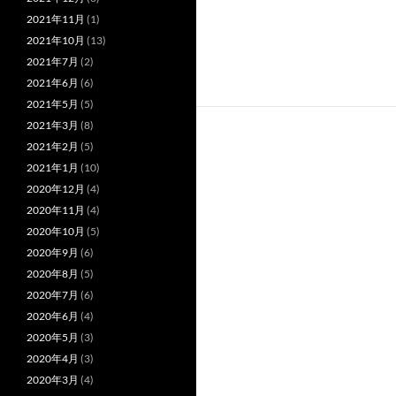
2021年11月
(1)
2021年10月
(13)
2021年7月
(2)
2021年6月
(6)
2021年5月
(5)
2021年3月
(8)
2021年2月
(5)
2021年1月
(10)
2020年12月
(4)
2020年11月
(4)
2020年10月
(5)
2020年9月
(6)
2020年8月
(5)
2020年7月
(6)
2020年6月
(4)
2020年5月
(3)
2020年4月
(3)
2020年3月
(4)