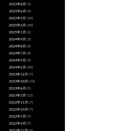
2025年8月
(1)
2025年6月
(4)
2025年5月
(10)
2025年2月
(10)
2025年1月
(1)
2024年9月
(5)
2024年8月
(4)
2024年7月
(8)
2024年3月
(5)
2024年2月
(10)
2023年12月
(7)
2023年10月
(10)
2023年6月
(5)
2023年3月
(12)
2022年11月
(7)
2022年10月
(7)
2022年7月
(7)
2022年4月
(7)
2021年12月
(6)