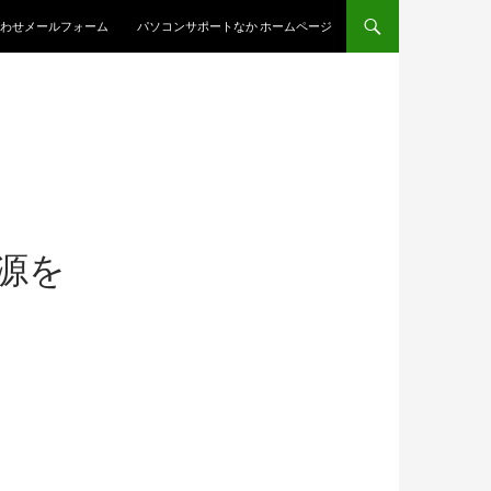
わせメールフォーム
パソコンサポートなか ホームページ
電源を