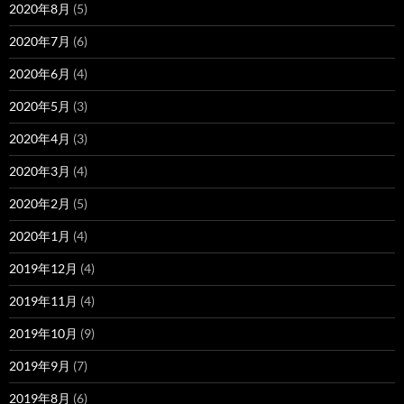
2020年8月
(5)
2020年7月
(6)
2020年6月
(4)
2020年5月
(3)
2020年4月
(3)
2020年3月
(4)
2020年2月
(5)
2020年1月
(4)
2019年12月
(4)
2019年11月
(4)
2019年10月
(9)
2019年9月
(7)
2019年8月
(6)