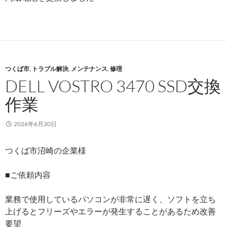
つくば市
,
トラブル解決
,
メンテナンス
,
修理
DELL VOSTRO 3470 SSD交換
作業
2026年6月20日
つくば市沼崎の企業様
■ご依頼内容
業務で使用しているパソコンが非常に遅く、ソフトを立ち
上げるとフリーズやエラーが発生することがあるため改善
要望