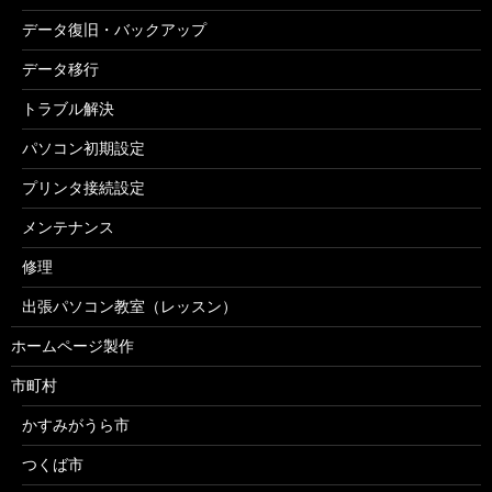
データ復旧・バックアップ
データ移行
トラブル解決
パソコン初期設定
プリンタ接続設定
メンテナンス
修理
出張パソコン教室（レッスン）
ホームページ製作
市町村
かすみがうら市
つくば市