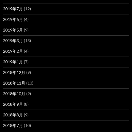
2019年7月
(12)
2019年6月
(4)
2019年5月
(9)
2019年3月
(13)
2019年2月
(4)
2019年1月
(7)
2018年12月
(9)
2018年11月
(10)
2018年10月
(9)
2018年9月
(8)
2018年8月
(9)
2018年7月
(10)