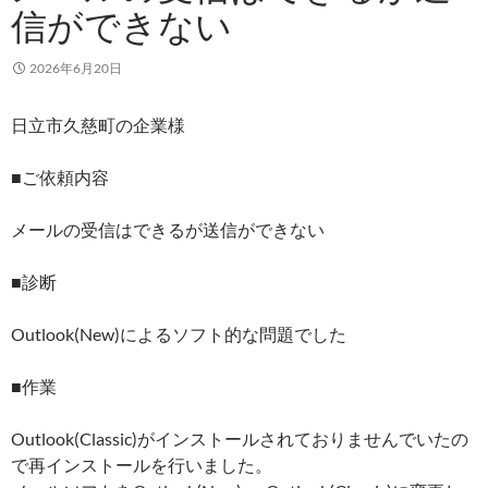
信ができない
2026年6月20日
日立市久慈町の企業様
■ご依頼内容
メールの受信はできるが送信ができない
■診断
Outlook(New)によるソフト的な問題でした
■作業
Outlook(Classic)がインストールされておりませんでいたの
で再インストールを行いました。