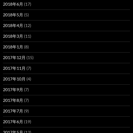
2018年6月
(17)
2018年5月
(5)
2018年4月
(12)
2018年3月
(11)
2018年1月
(8)
2017年12月
(15)
2017年11月
(7)
2017年10月
(4)
2017年9月
(7)
2017年8月
(7)
2017年7月
(9)
2017年6月
(19)
2017年5月
(12)