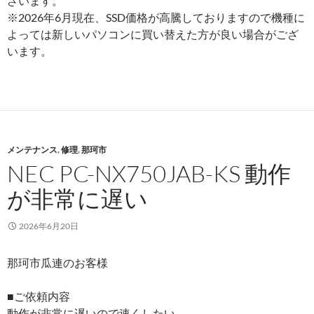
ざいます。
※2026年6月現在、SSD価格が高騰しておりますので機種に
よっては新しいパソコンに買い替えた方が良い場合がござ
います。
メンテナンス
,
修理
,
那珂市
NEC PC-NX750JAB-KS 動作
が非常に遅い
2026年6月20日
那珂市瓜連のお客様
■ご依頼内容
動作が非常に遅いので速くしたい