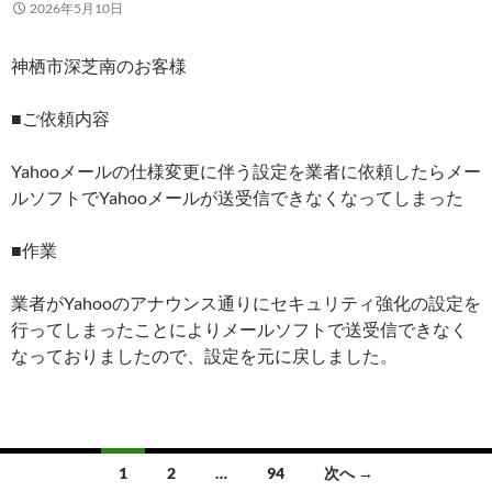
2026年5月10日
神栖市深芝南のお客様
■ご依頼内容
Yahooメールの仕様変更に伴う設定を業者に依頼したらメー
ルソフトでYahooメールが送受信できなくなってしまった
■作業
業者がYahooのアナウンス通りにセキュリティ強化の設定を
行ってしまったことによりメールソフトで送受信できなく
なっておりましたので、設定を元に戻しました。
1
2
…
94
次へ →