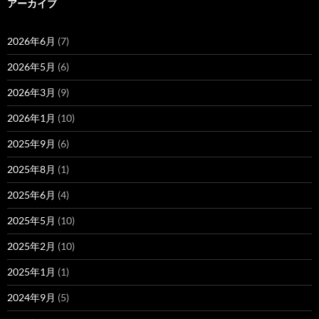
アーカイブ
2026年6月
(7)
2026年5月
(6)
2026年3月
(9)
2026年1月
(10)
2025年9月
(6)
2025年8月
(1)
2025年6月
(4)
2025年5月
(10)
2025年2月
(10)
2025年1月
(1)
2024年9月
(5)