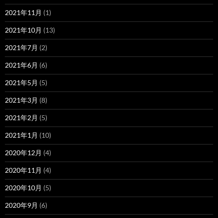
2021年11月
(1)
2021年10月
(13)
2021年7月
(2)
2021年6月
(6)
2021年5月
(5)
2021年3月
(8)
2021年2月
(5)
2021年1月
(10)
2020年12月
(4)
2020年11月
(4)
2020年10月
(5)
2020年9月
(6)