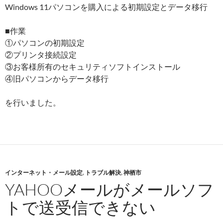
Windows 11パソコンを購入による初期設定とデータ移行
■作業
①パソコンの初期設定
②プリンタ接続設定
③お客様所有のセキュリティソフトインストール
④旧パソコンからデータ移行
を行いました。
インターネット・メール設定
,
トラブル解決
,
神栖市
YAHOOメールがメールソフ
トで送受信できない