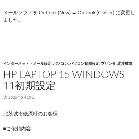
メールソフトを Outlook (New) → Outlook (Classic) に変更し
ました。
インターネット・メール設定
,
パソコン
,
パソコン初期設定
,
プリンタ
,
北茨城市
HP LAPTOP 15 WINDOWS
11初期設定
2026年5月10日
北茨城市磯原町のお客様
■ご依頼内容