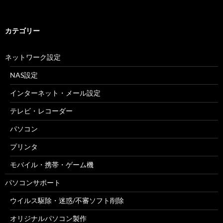
カテゴリー
ネットワーク設定
NAS設定
インターネット・メール設定
テレビ・レコーダー
パソコン
プリンタ
モバイル・携帯・ゲーム機
パソコンサポート
ウイルス駆除・迷惑/不審ソフト削除
オリジナルパソコン製作