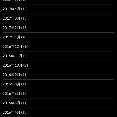
2017年4月
(12)
2017年3月
(13)
2017年2月
(13)
2017年1月
(18)
2016年12月
(10)
2016年11月
(5)
2016年10月
(21)
2016年9月
(11)
2016年8月
(11)
2016年6月
(12)
2016年5月
(11)
2016年4月
(13)