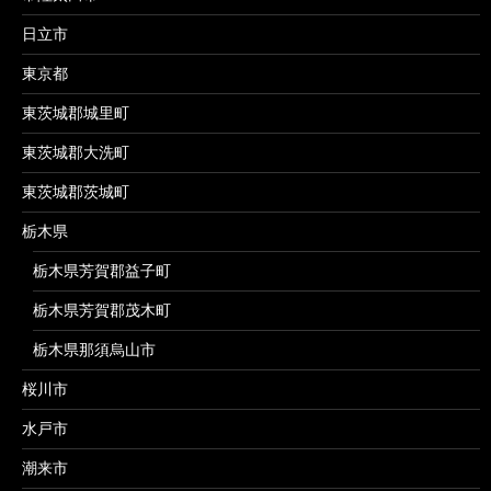
日立市
東京都
東茨城郡城里町
東茨城郡大洗町
東茨城郡茨城町
栃木県
栃木県芳賀郡益子町
栃木県芳賀郡茂木町
栃木県那須烏山市
桜川市
水戸市
潮来市