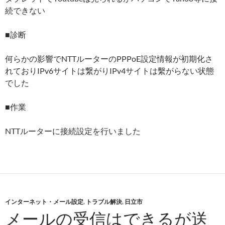
続できない
■診断
何らかの影響でNTTルーターのPPPoE設定情報が初期化さ
れておりIPv6サイトは繋がりIPv4サイトは繫がらない状態
でした
■作業
NTTルーターに接続設定を行いました
インターネット・メール設定
,
トラブル解決
,
日立市
メールの受信はできるが送