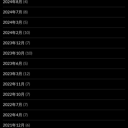
2024年8月
(4)
2024年7月
(8)
2024年3月
(5)
2024年2月
(10)
2023年12月
(7)
2023年10月
(10)
2023年6月
(5)
2023年3月
(12)
2022年11月
(7)
2022年10月
(7)
2022年7月
(7)
2022年4月
(7)
2021年12月
(6)