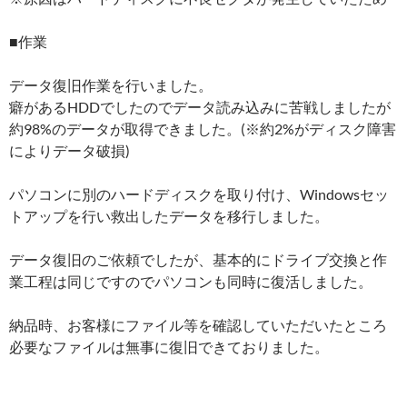
■作業
データ復旧作業を行いました。
癖があるHDDでしたのでデータ読み込みに苦戦しましたが
約98%のデータが取得できました。(※約2%がディスク障害
によりデータ破損)
パソコンに別のハードディスクを取り付け、Windowsセッ
トアップを行い救出したデータを移行しました。
データ復旧のご依頼でしたが、基本的にドライブ交換と作
業工程は同じですのでパソコンも同時に復活しました。
納品時、お客様にファイル等を確認していただいたところ
必要なファイルは無事に復旧できておりました。