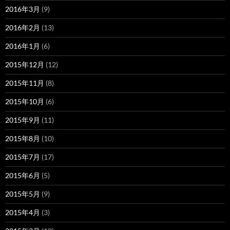
2016年3月
(9)
2016年2月
(13)
2016年1月
(6)
2015年12月
(12)
2015年11月
(8)
2015年10月
(6)
2015年9月
(11)
2015年8月
(10)
2015年7月
(17)
2015年6月
(5)
2015年5月
(9)
2015年4月
(3)