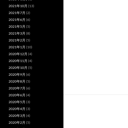
2021年10月
(13)
2021年7月
(2)
2021年6月
(6)
2021年5月
(5)
2021年3月
(8)
2021年2月
(5)
2021年1月
(10)
2020年12月
(4)
2020年11月
(4)
2020年10月
(5)
2020年9月
(6)
2020年8月
(5)
2020年7月
(6)
2020年6月
(4)
2020年5月
(3)
2020年4月
(3)
2020年3月
(4)
2020年2月
(5)