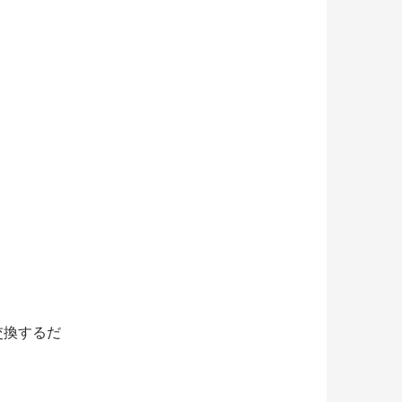
交換するだ