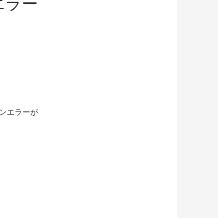
エラー
ファンエラーが