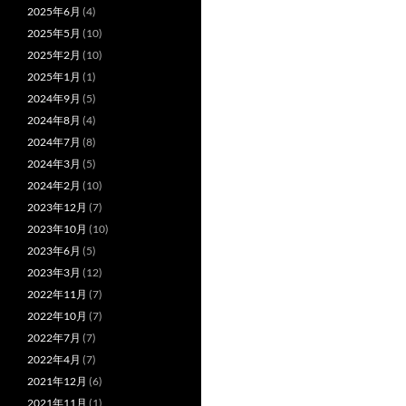
2025年6月
(4)
2025年5月
(10)
2025年2月
(10)
2025年1月
(1)
2024年9月
(5)
2024年8月
(4)
2024年7月
(8)
2024年3月
(5)
2024年2月
(10)
2023年12月
(7)
2023年10月
(10)
2023年6月
(5)
2023年3月
(12)
2022年11月
(7)
2022年10月
(7)
2022年7月
(7)
2022年4月
(7)
2021年12月
(6)
2021年11月
(1)