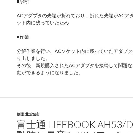
■診断
ACアダプタの先端が折れており、折れた先端がACア
ット内に残っていたため
■作業
分解作業を行い、ACソケット内に残っていたアダプタ
り出しました。
その後、新規購入されたACアダプタを接続して問題な
動ができるようになりました。
修理
,
北茨城市
富士通 LIFEBOOK AH53/D