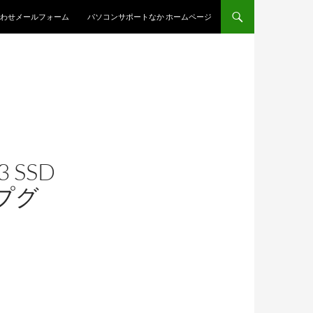
わせメールフォーム
パソコンサポートなか ホームページ
3 SSD
ップグ