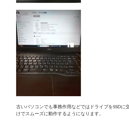
古いパソコンでも事務作用などではドライブをSSDに
けでスムーズに動作するようになります。