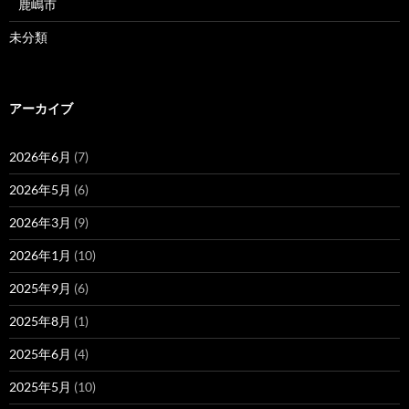
鹿嶋市
未分類
アーカイブ
2026年6月
(7)
2026年5月
(6)
2026年3月
(9)
2026年1月
(10)
2025年9月
(6)
2025年8月
(1)
2025年6月
(4)
2025年5月
(10)