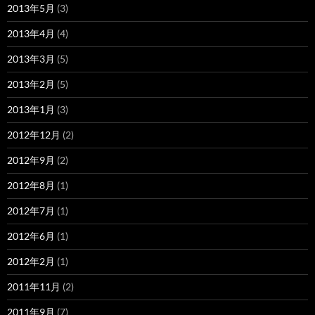
2013年5月
(3)
2013年4月
(4)
2013年3月
(5)
2013年2月
(5)
2013年1月
(3)
2012年12月
(2)
2012年9月
(2)
2012年8月
(1)
2012年7月
(1)
2012年6月
(1)
2012年2月
(1)
2011年11月
(2)
2011年9月
(7)