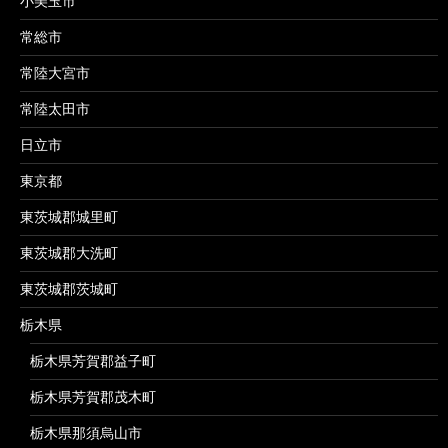
小美玉市
常総市
常陸大宮市
常陸太田市
日立市
東京都
東茨城郡城里町
東茨城郡大洗町
東茨城郡茨城町
栃木県
栃木県芳賀郡益子町
栃木県芳賀郡茂木町
栃木県那須烏山市