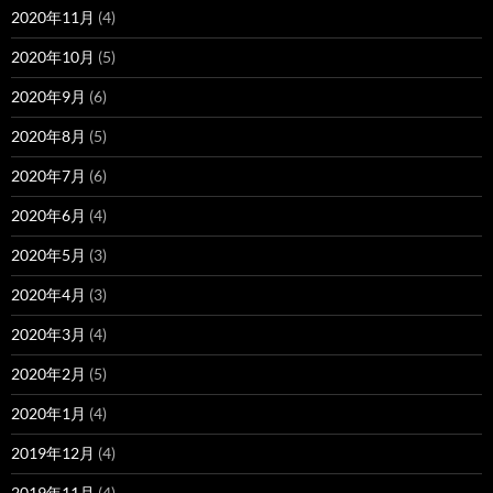
2020年11月
(4)
2020年10月
(5)
2020年9月
(6)
2020年8月
(5)
2020年7月
(6)
2020年6月
(4)
2020年5月
(3)
2020年4月
(3)
2020年3月
(4)
2020年2月
(5)
2020年1月
(4)
2019年12月
(4)
2019年11月
(4)