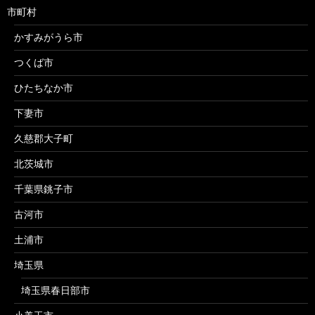
市町村
かすみがうら市
つくば市
ひたちなか市
下妻市
久慈郡大子町
北茨城市
千葉県銚子市
古河市
土浦市
埼玉県
埼玉県春日部市