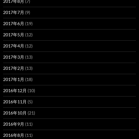
2017年8月
(7)
2017年7月
(9)
2017年6月
(19)
2017年5月
(12)
2017年4月
(12)
2017年3月
(13)
2017年2月
(13)
2017年1月
(18)
2016年12月
(10)
2016年11月
(5)
2016年10月
(21)
2016年9月
(11)
2016年8月
(11)