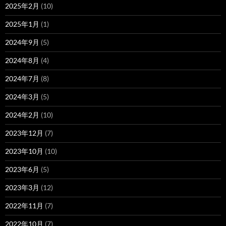
2025年2月
(10)
2025年1月
(1)
2024年9月
(5)
2024年8月
(4)
2024年7月
(8)
2024年3月
(5)
2024年2月
(10)
2023年12月
(7)
2023年10月
(10)
2023年6月
(5)
2023年3月
(12)
2022年11月
(7)
2022年10月
(7)