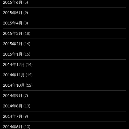
2015年6月
(5)
2015年5月
(9)
2015年4月
(3)
2015年3月
(18)
2015年2月
(16)
2015年1月
(15)
2014年12月
(14)
2014年11月
(15)
2014年10月
(12)
2014年9月
(7)
2014年8月
(13)
2014年7月
(9)
2014年6月
(10)