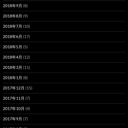
2018年9月
(8)
2018年8月
(9)
2018年7月
(10)
2018年6月
(17)
2018年5月
(5)
2018年4月
(12)
2018年3月
(11)
2018年1月
(8)
2017年12月
(15)
2017年11月
(7)
2017年10月
(4)
2017年9月
(7)