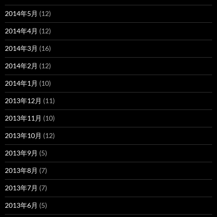
2014年5月
(12)
2014年4月
(12)
2014年3月
(16)
2014年2月
(12)
2014年1月
(10)
2013年12月
(11)
2013年11月
(10)
2013年10月
(12)
2013年9月
(5)
2013年8月
(7)
2013年7月
(7)
2013年6月
(5)