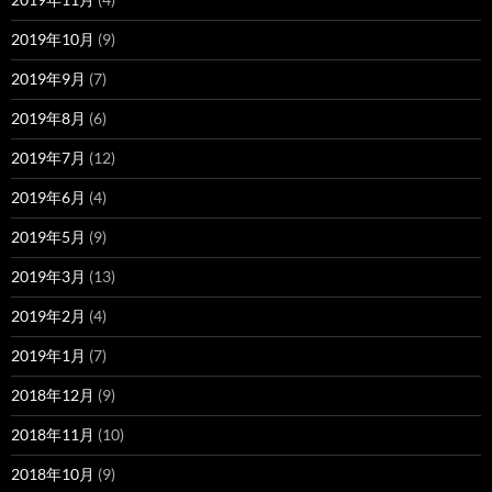
2019年10月
(9)
2019年9月
(7)
2019年8月
(6)
2019年7月
(12)
2019年6月
(4)
2019年5月
(9)
2019年3月
(13)
2019年2月
(4)
2019年1月
(7)
2018年12月
(9)
2018年11月
(10)
2018年10月
(9)