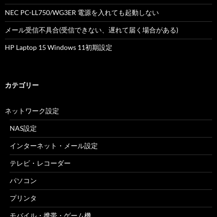
NEC PC-LL750/WG3ER 電源を入れても起動しない
メール受信不具合(受信できない、遅れて届く場合がある)
HP Laptop 15 Windows 11初期設定
カテゴリー
ネットワーク設定
NAS設定
インターネット・メール設定
テレビ・レコーダー
パソコン
プリンタ
モバイル・携帯・ゲーム機