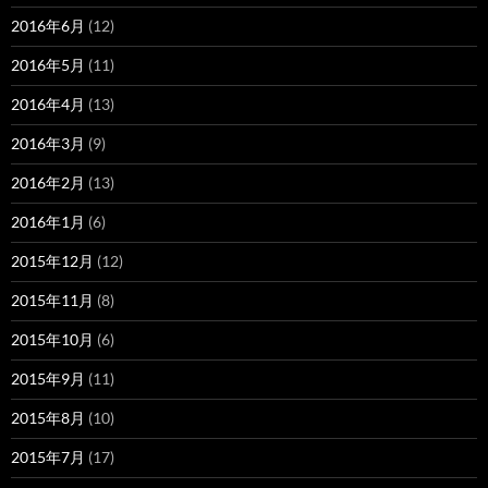
2016年6月
(12)
2016年5月
(11)
2016年4月
(13)
2016年3月
(9)
2016年2月
(13)
2016年1月
(6)
2015年12月
(12)
2015年11月
(8)
2015年10月
(6)
2015年9月
(11)
2015年8月
(10)
2015年7月
(17)