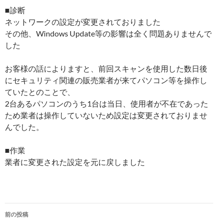
■診断
ネットワークの設定が変更されておりました
その他、Windows Update等の影響は全く問題ありませんで
した
お客様の話によりますと、前回スキャンを使用した数日後
にセキュリティ関連の販売業者が来てパソコン等を操作し
ていたとのことで、
2台あるパソコンのうち1台は当日、使用者が不在であった
ため業者は操作していないため設定は変更されておりませ
んでした。
■作業
業者に変更された設定を元に戻しました
前の投稿