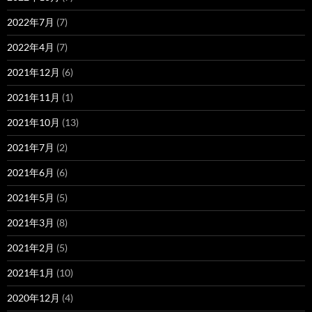
2022年7月
(7)
2022年4月
(7)
2021年12月
(6)
2021年11月
(1)
2021年10月
(13)
2021年7月
(2)
2021年6月
(6)
2021年5月
(5)
2021年3月
(8)
2021年2月
(5)
2021年1月
(10)
2020年12月
(4)