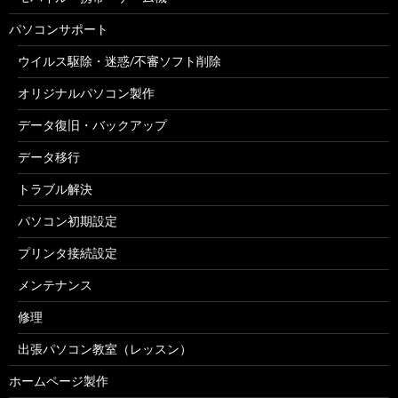
パソコンサポート
ウイルス駆除・迷惑/不審ソフト削除
オリジナルパソコン製作
データ復旧・バックアップ
データ移行
トラブル解決
パソコン初期設定
プリンタ接続設定
メンテナンス
修理
出張パソコン教室（レッスン）
ホームページ製作