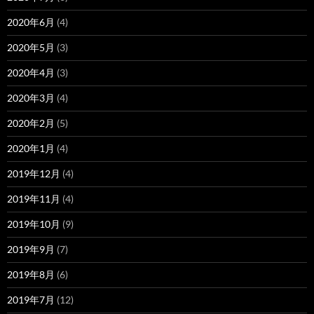
2020年6月
(4)
2020年5月
(3)
2020年4月
(3)
2020年3月
(4)
2020年2月
(5)
2020年1月
(4)
2019年12月
(4)
2019年11月
(4)
2019年10月
(9)
2019年9月
(7)
2019年8月
(6)
2019年7月
(12)