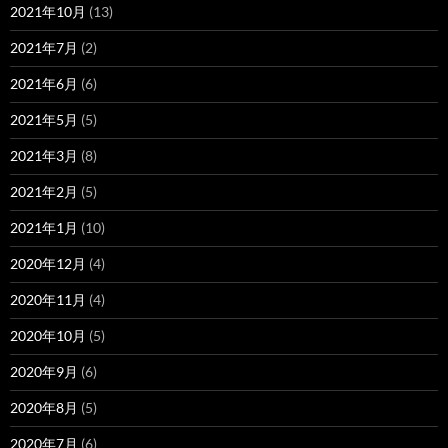
2021年10月
(13)
2021年7月
(2)
2021年6月
(6)
2021年5月
(5)
2021年3月
(8)
2021年2月
(5)
2021年1月
(10)
2020年12月
(4)
2020年11月
(4)
2020年10月
(5)
2020年9月
(6)
2020年8月
(5)
2020年7月
(6)