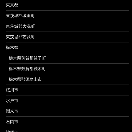
東京都
東茨城郡城里町
東茨城郡大洗町
東茨城郡茨城町
栃木県
栃木県芳賀郡益子町
栃木県芳賀郡茂木町
栃木県那須烏山市
桜川市
水戸市
潮来市
石岡市