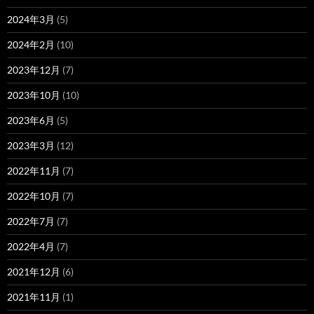
2024年3月
(5)
2024年2月
(10)
2023年12月
(7)
2023年10月
(10)
2023年6月
(5)
2023年3月
(12)
2022年11月
(7)
2022年10月
(7)
2022年7月
(7)
2022年4月
(7)
2021年12月
(6)
2021年11月
(1)