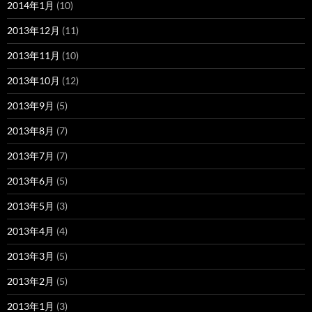
2014年1月
(10)
2013年12月
(11)
2013年11月
(10)
2013年10月
(12)
2013年9月
(5)
2013年8月
(7)
2013年7月
(7)
2013年6月
(5)
2013年5月
(3)
2013年4月
(4)
2013年3月
(5)
2013年2月
(5)
2013年1月
(3)