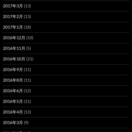
2017年3月
(13)
2017年2月
(13)
2017年1月
(18)
2016年12月
(10)
2016年11月
(5)
2016年10月
(21)
2016年9月
(11)
2016年8月
(11)
2016年6月
(12)
2016年5月
(11)
2016年4月
(13)
2016年3月
(9)