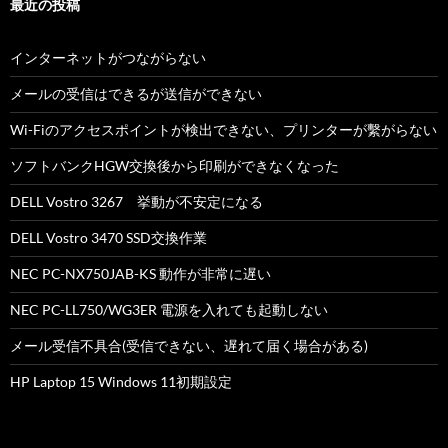
最近の投稿
インターネットがつながらない
メールの受信はできるが送信ができない
Wi-Fiのアクセスポイントが検出できない、プリンターが繫がらない
ソフトバンクHGW交換後から印刷ができなくなった
DELL Vostro 3267 挙動が不安定になる
DELL Vostro 3470 SSD交換作業
NEC PC-NX750JAB-KS 動作が非常に遅い
NEC PC-LL750/WG3ER 電源を入れても起動しない
メール受信不具合(受信できない、遅れて届く場合がある)
HP Laptop 15 Windows 11初期設定