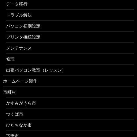
データ移行
トラブル解決
パソコン初期設定
プリンタ接続設定
メンテナンス
修理
出張パソコン教室（レッスン）
ホームページ製作
市町村
かすみがうら市
つくば市
ひたちなか市
下妻市