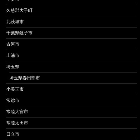
久慈郡大子町
北茨城市
千葉県銚子市
古河市
土浦市
埼玉県
埼玉県春日部市
小美玉市
常総市
常陸大宮市
常陸太田市
日立市