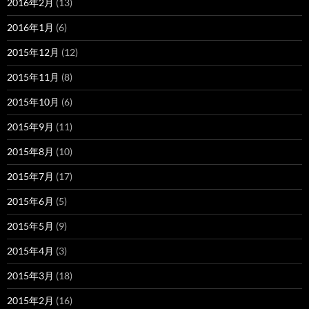
2016年2月
(13)
2016年1月
(6)
2015年12月
(12)
2015年11月
(8)
2015年10月
(6)
2015年9月
(11)
2015年8月
(10)
2015年7月
(17)
2015年6月
(5)
2015年5月
(9)
2015年4月
(3)
2015年3月
(18)
2015年2月
(16)