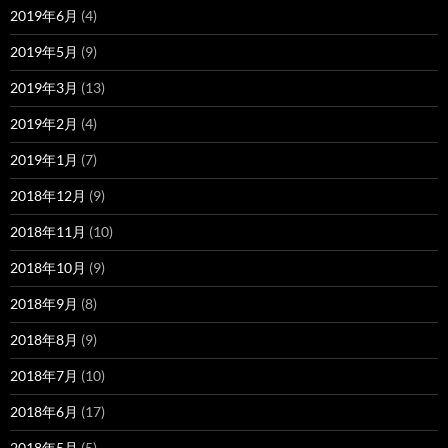
2019年6月
(4)
2019年5月
(9)
2019年3月
(13)
2019年2月
(4)
2019年1月
(7)
2018年12月
(9)
2018年11月
(10)
2018年10月
(9)
2018年9月
(8)
2018年8月
(9)
2018年7月
(10)
2018年6月
(17)
2018年5月
(5)