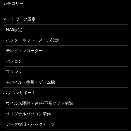
カテゴリー
ネットワーク設定
NAS設定
インターネット・メール設定
テレビ・レコーダー
パソコン
プリンタ
モバイル・携帯・ゲーム機
パソコンサポート
ウイルス駆除・迷惑/不審ソフト削除
オリジナルパソコン製作
データ復旧・バックアップ