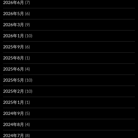
2026年6月
(7)
2026年5月
(6)
2026年3月
(9)
2026年1月
(10)
2025年9月
(6)
2025年8月
(1)
2025年6月
(4)
2025年5月
(10)
2025年2月
(10)
2025年1月
(1)
2024年9月
(5)
2024年8月
(4)
2024年7月
(8)