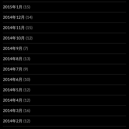
2015年1月
(15)
2014年12月
(14)
2014年11月
(15)
2014年10月
(12)
2014年9月
(7)
2014年8月
(13)
2014年7月
(9)
2014年6月
(10)
2014年5月
(12)
2014年4月
(12)
2014年3月
(16)
2014年2月
(12)