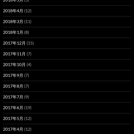
2018年4月
(12)
2018年3月
(11)
2018年1月
(8)
2017年12月
(15)
2017年11月
(7)
2017年10月
(4)
2017年9月
(7)
2017年8月
(7)
2017年7月
(9)
2017年6月
(19)
2017年5月
(12)
2017年4月
(12)