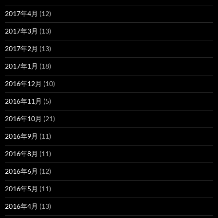
2017年4月
(12)
2017年3月
(13)
2017年2月
(13)
2017年1月
(18)
2016年12月
(10)
2016年11月
(5)
2016年10月
(21)
2016年9月
(11)
2016年8月
(11)
2016年6月
(12)
2016年5月
(11)
2016年4月
(13)