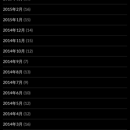
2015年2月
(16)
2015年1月
(15)
2014年12月
(14)
2014年11月
(15)
2014年10月
(12)
2014年9月
(7)
2014年8月
(13)
2014年7月
(9)
2014年6月
(10)
2014年5月
(12)
2014年4月
(12)
2014年3月
(16)