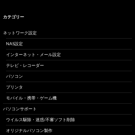
カテゴリー
ネットワーク設定
NAS設定
インターネット・メール設定
テレビ・レコーダー
パソコン
プリンタ
モバイル・携帯・ゲーム機
パソコンサポート
ウイルス駆除・迷惑/不審ソフト削除
オリジナルパソコン製作