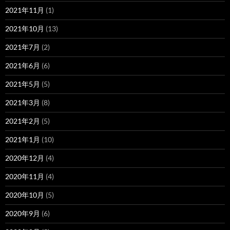
2021年11月
(1)
2021年10月
(13)
2021年7月
(2)
2021年6月
(6)
2021年5月
(5)
2021年3月
(8)
2021年2月
(5)
2021年1月
(10)
2020年12月
(4)
2020年11月
(4)
2020年10月
(5)
2020年9月
(6)