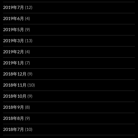
2019年7月
(12)
2019年6月
(4)
2019年5月
(9)
2019年3月
(13)
2019年2月
(4)
2019年1月
(7)
2018年12月
(9)
2018年11月
(10)
2018年10月
(9)
2018年9月
(8)
2018年8月
(9)
2018年7月
(10)