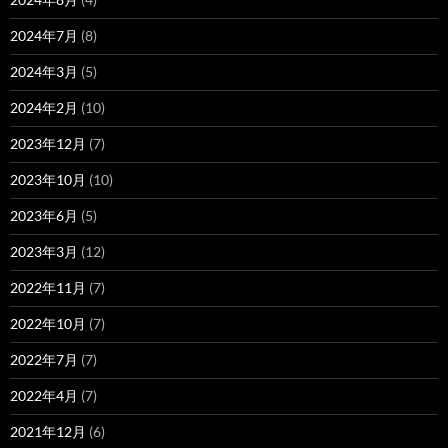
2024年7月
(8)
2024年3月
(5)
2024年2月
(10)
2023年12月
(7)
2023年10月
(10)
2023年6月
(5)
2023年3月
(12)
2022年11月
(7)
2022年10月
(7)
2022年7月
(7)
2022年4月
(7)
2021年12月
(6)