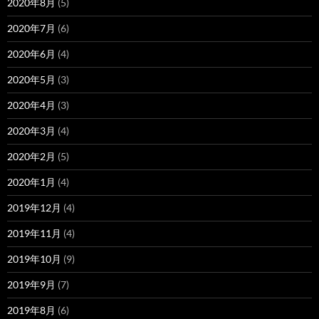
2020年8月
(5)
2020年7月
(6)
2020年6月
(4)
2020年5月
(3)
2020年4月
(3)
2020年3月
(4)
2020年2月
(5)
2020年1月
(4)
2019年12月
(4)
2019年11月
(4)
2019年10月
(9)
2019年9月
(7)
2019年8月
(6)