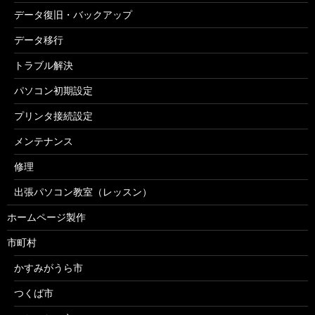
データ復旧・バックアップ
データ移行
トラブル解決
パソコン初期設定
プリンタ接続設定
メンテナンス
修理
出張パソコン教室（レッスン）
ホームページ製作
市町村
かすみがうら市
つくば市