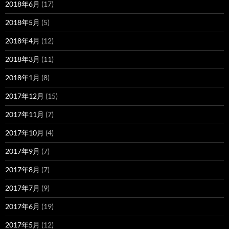
2018年6月
(17)
2018年5月
(5)
2018年4月
(12)
2018年3月
(11)
2018年1月
(8)
2017年12月
(15)
2017年11月
(7)
2017年10月
(4)
2017年9月
(7)
2017年8月
(7)
2017年7月
(9)
2017年6月
(19)
2017年5月
(12)