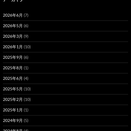
2026年6月
(7)
2026年5月
(6)
2026年3月
(9)
2026年1月
(10)
2025年9月
(6)
2025年8月
(1)
2025年6月
(4)
2025年5月
(10)
2025年2月
(10)
2025年1月
(1)
2024年9月
(5)
2024年8月
(4)