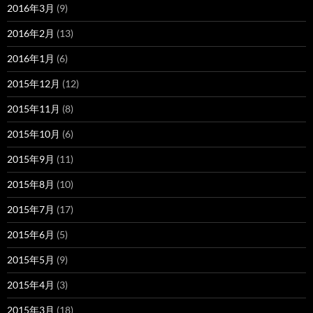
2016年3月
(9)
2016年2月
(13)
2016年1月
(6)
2015年12月
(12)
2015年11月
(8)
2015年10月
(6)
2015年9月
(11)
2015年8月
(10)
2015年7月
(17)
2015年6月
(5)
2015年5月
(9)
2015年4月
(3)
2015年3月
(18)