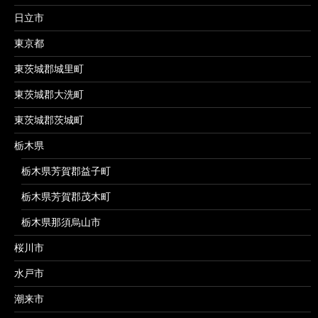
日立市
東京都
東茨城郡城里町
東茨城郡大洗町
東茨城郡茨城町
栃木県
栃木県芳賀郡益子町
栃木県芳賀郡茂木町
栃木県那須烏山市
桜川市
水戸市
潮来市