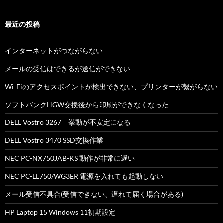
最近の投稿
インターネットがつながらない
メールの受信はできるが送信ができない
Wi-Fiのアクセスポイントが検出できない、プリンターが繫がらない
ソフトバンクHGW交換後から印刷ができなくなった
DELL Vostro 3267 挙動が不安定になる
DELL Vostro 3470 SSD交換作業
NEC PC-NX750JAB-KS 動作が非常に遅い
NEC PC-LL750/WG3ER 電源を入れても起動しない
メール受信不具合(受信できない、遅れて届く場合がある)
HP Laptop 15 Windows 11初期設定