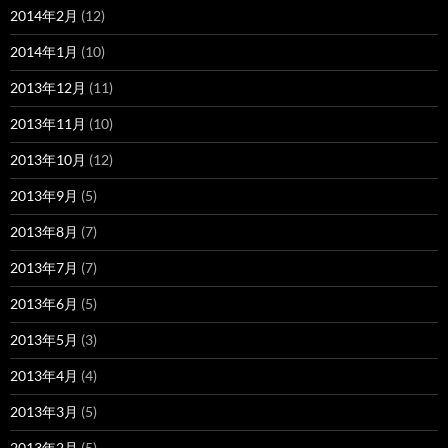
2014年2月
(12)
2014年1月
(10)
2013年12月
(11)
2013年11月
(10)
2013年10月
(12)
2013年9月
(5)
2013年8月
(7)
2013年7月
(7)
2013年6月
(5)
2013年5月
(3)
2013年4月
(4)
2013年3月
(5)
2013年2月
(5)