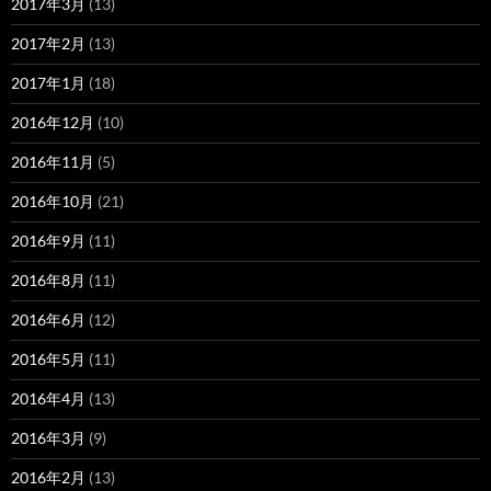
2017年3月
(13)
2017年2月
(13)
2017年1月
(18)
2016年12月
(10)
2016年11月
(5)
2016年10月
(21)
2016年9月
(11)
2016年8月
(11)
2016年6月
(12)
2016年5月
(11)
2016年4月
(13)
2016年3月
(9)
2016年2月
(13)