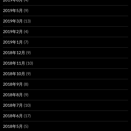
2019年5月
(9)
2019年3月
(13)
2019年2月
(4)
2019年1月
(7)
2018年12月
(9)
2018年11月
(10)
2018年10月
(9)
2018年9月
(8)
2018年8月
(9)
2018年7月
(10)
2018年6月
(17)
2018年5月
(5)