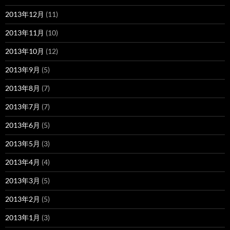
2013年12月
(11)
2013年11月
(10)
2013年10月
(12)
2013年9月
(5)
2013年8月
(7)
2013年7月
(7)
2013年6月
(5)
2013年5月
(3)
2013年4月
(4)
2013年3月
(5)
2013年2月
(5)
2013年1月
(3)