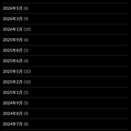
2026年5月
(6)
2026年3月
(9)
2026年1月
(10)
2025年9月
(6)
2025年8月
(1)
2025年6月
(4)
2025年5月
(10)
2025年2月
(10)
2025年1月
(1)
2024年9月
(5)
2024年8月
(4)
2024年7月
(8)