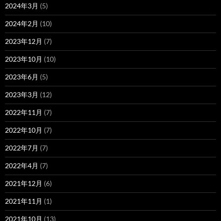
2024年3月
(5)
2024年2月
(10)
2023年12月
(7)
2023年10月
(10)
2023年6月
(5)
2023年3月
(12)
2022年11月
(7)
2022年10月
(7)
2022年7月
(7)
2022年4月
(7)
2021年12月
(6)
2021年11月
(1)
2021年10月
(13)