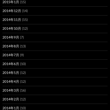
2015年1月
(15)
2014年12月
(14)
2014年11月
(15)
2014年10月
(12)
2014年9月
(7)
2014年8月
(13)
2014年7月
(9)
2014年6月
(10)
2014年5月
(12)
2014年4月
(12)
2014年3月
(16)
2014年2月
(12)
2014年1月
(10)