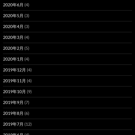
2020年6月
(4)
2020年5月
(3)
2020年4月
(3)
2020年3月
(4)
2020年2月
(5)
2020年1月
(4)
2019年12月
(4)
2019年11月
(4)
2019年10月
(9)
2019年9月
(7)
2019年8月
(6)
2019年7月
(12)
2019年6月
(4)