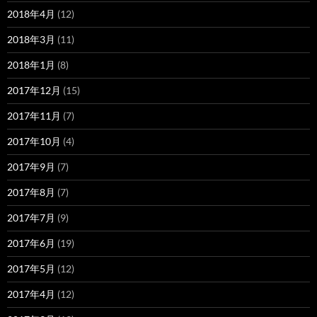
2018年4月
(12)
2018年3月
(11)
2018年1月
(8)
2017年12月
(15)
2017年11月
(7)
2017年10月
(4)
2017年9月
(7)
2017年8月
(7)
2017年7月
(9)
2017年6月
(19)
2017年5月
(12)
2017年4月
(12)