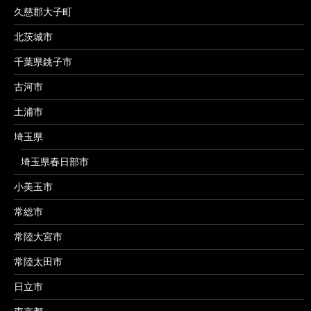
久慈郡大子町
北茨城市
千葉県銚子市
古河市
土浦市
埼玉県
埼玉県春日部市
小美玉市
常総市
常陸大宮市
常陸太田市
日立市