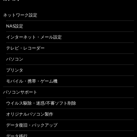
ネットワーク設定
NAS設定
インターネット・メール設定
テレビ・レコーダー
パソコン
プリンタ
モバイル・携帯・ゲーム機
パソコンサポート
ウイルス駆除・迷惑/不審ソフト削除
オリジナルパソコン製作
データ復旧・バックアップ
データ移行