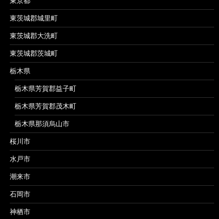
東京都
東茨城郡城里町
東茨城郡大洗町
東茨城郡茨城町
栃木県
栃木県芳賀郡益子町
栃木県芳賀郡茂木町
栃木県那須烏山市
桜川市
水戸市
潮来市
石岡市
神栖市