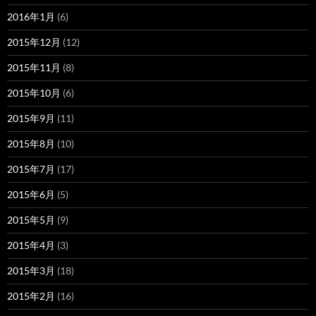
2016年1月
(6)
2015年12月
(12)
2015年11月
(8)
2015年10月
(6)
2015年9月
(11)
2015年8月
(10)
2015年7月
(17)
2015年6月
(5)
2015年5月
(9)
2015年4月
(3)
2015年3月
(18)
2015年2月
(16)