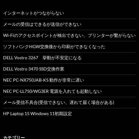
インターネットがつながらない
メールの受信はできるが送信ができない
Wi-Fiのアクセスポイントが検出できない、プリンターが繫がらない
ソフトバンクHGW交換後から印刷ができなくなった
DELL Vostro 3267 挙動が不安定になる
DELL Vostro 3470 SSD交換作業
NEC PC-NX750JAB-KS 動作が非常に遅い
NEC PC-LL750/WG3ER 電源を入れても起動しない
メール受信不具合(受信できない、遅れて届く場合がある)
HP Laptop 15 Windows 11初期設定
カテゴリー