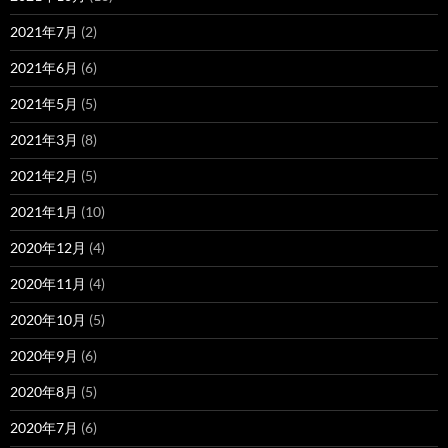
2021年7月
(2)
2021年6月
(6)
2021年5月
(5)
2021年3月
(8)
2021年2月
(5)
2021年1月
(10)
2020年12月
(4)
2020年11月
(4)
2020年10月
(5)
2020年9月
(6)
2020年8月
(5)
2020年7月
(6)