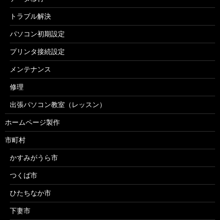
トラブル解決
パソコン初期設定
プリンタ接続設定
メンテナンス
修理
出張パソコン教室（レッスン）
ホームページ製作
市町村
かすみがうら市
つくば市
ひたちなか市
下妻市